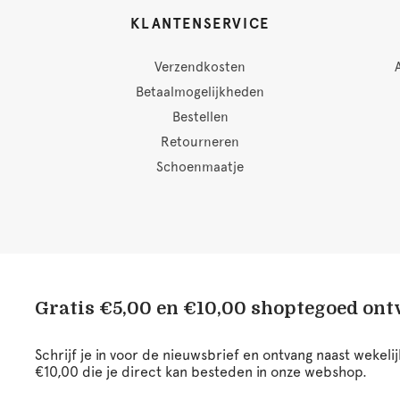
KLANTENSERVICE
Verzendkosten
Betaalmogelijkheden
Bestellen
Retourneren
Schoenmaatje
Gratis €5,00 en €10,00 shoptegoed on
Schrijf je in voor de nieuwsbrief en ontvang naast wekel
€10,00 die je direct kan besteden in onze webshop.