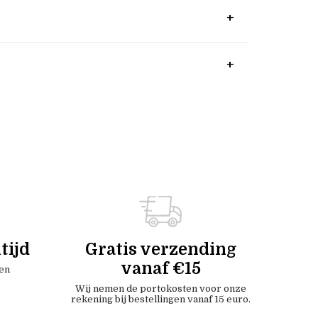
tijd
Gratis verzending
vanaf €15
en
Wij nemen de portokosten voor onze
rekening bij bestellingen vanaf 15 euro.