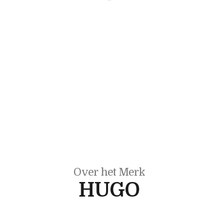
Over het Merk
HUGO