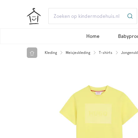
Home
Babypro
Kleding
Meisjeskleding
T-shirts
Jongenskl