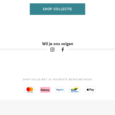
SHOP COLLECTIE
Wil je ons volgen
SHOP VEILIG MET JE FAVORIETE BETAALMETHODE