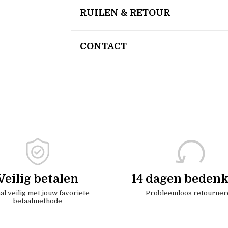
RUILEN & RETOUR
CONTACT
Veilig betalen
14 dagen bedenk
al veilig met jouw favoriete
Probleemloos retourner
betaalmethode