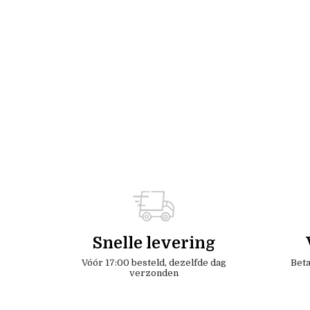
Snelle levering
Vóór 17:00 besteld, dezelfde dag
Beta
verzonden