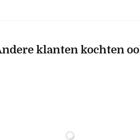
ndere klanten kochten o