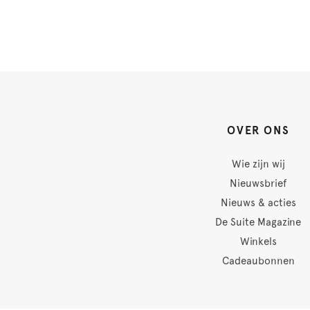
OVER ONS
Wie zijn wij
Nieuwsbrief
Nieuws & acties
De Suite Magazine
Winkels
Cadeaubonnen