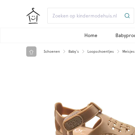
Home
Babypro
Schoenen
Baby’s
Loopschoentjes
Meisjes