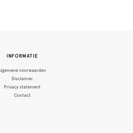
INFORMATIE
Algemene voorwaarden
Disclaimer
Privacy statement
Contact