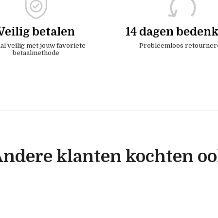
Veilig betalen
14 dagen bedenk
al veilig met jouw favoriete
Probleemloos retourner
betaalmethode
ndere klanten kochten o