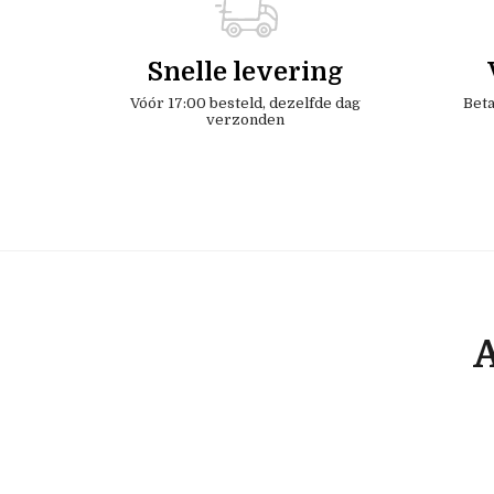
Snelle levering
Vóór 17:00 besteld, dezelfde dag
Beta
verzonden
A