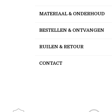
MATERIAAL & ONDERHOUD
BESTELLEN & ONTVANGEN
RUILEN & RETOUR
CONTACT