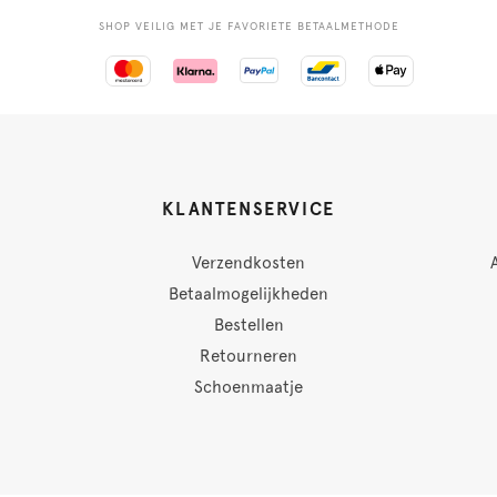
SHOP VEILIG MET JE FAVORIETE BETAALMETHODE
KLANTENSERVICE
Verzendkosten
Betaalmogelijkheden
Bestellen
Retourneren
Schoenmaatje