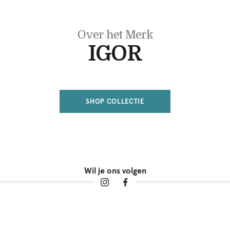
Over het Merk
IGOR
SHOP COLLECTIE
Wil je ons volgen