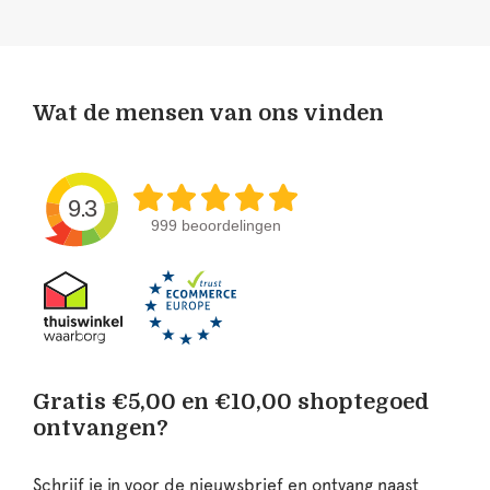
Wat de mensen van ons vinden
9.3
999 beoordelingen
Gratis €5,00 en €10,00 shoptegoed
ontvangen?
Schrijf je in voor de nieuwsbrief en ontvang naast