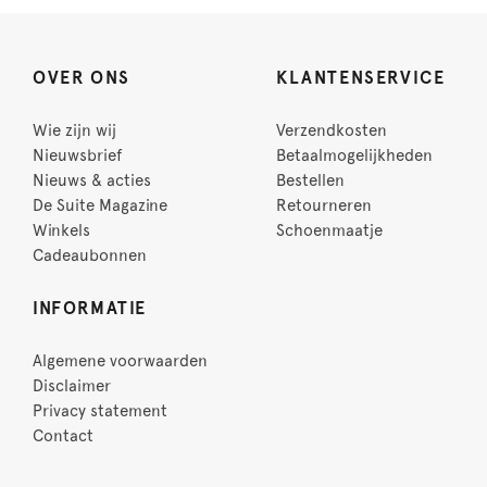
OVER ONS
KLANTENSERVICE
Wie zijn wij
Verzendkosten
Nieuwsbrief
Betaalmogelijkheden
Nieuws & acties
Bestellen
De Suite Magazine
Retourneren
Winkels
Schoenmaatje
Cadeaubonnen
INFORMATIE
Algemene voorwaarden
Disclaimer
Privacy statement
Contact