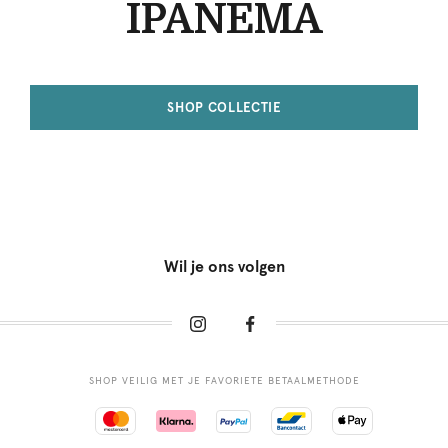
IPANEMA
SHOP COLLECTIE
Wil je ons volgen
SHOP VEILIG MET JE FAVORIETE BETAALMETHODE