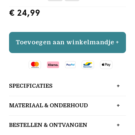
€ 24,99
Toevoegen aan winkelmandje +
SPECIFICATIES
MATERIAAL & ONDERHOUD
BESTELLEN & ONTVANGEN