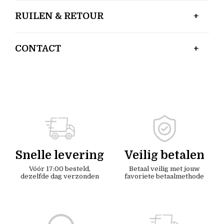
RUILEN & RETOUR
CONTACT
Snelle levering
Veilig betalen
Vóór 17:00 besteld,
Betaal veilig met jouw
dezelfde dag verzonden
favoriete betaalmethode