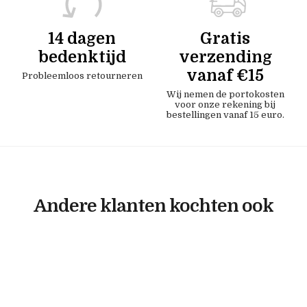
14 dagen
Gratis
bedenktijd
verzending
vanaf €15
Probleemloos retourneren
Wij nemen de portokosten
voor onze rekening bij
bestellingen vanaf 15 euro.
Andere klanten kochten ook