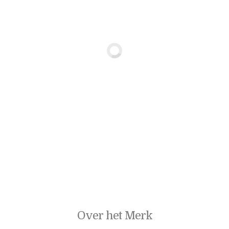
Over het Merk