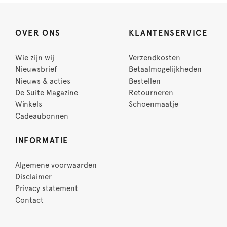
OVER ONS
KLANTENSERVICE
Wie zijn wij
Verzendkosten
Nieuwsbrief
Betaalmogelijkheden
Nieuws & acties
Bestellen
De Suite Magazine
Retourneren
Winkels
Schoenmaatje
Cadeaubonnen
INFORMATIE
Algemene voorwaarden
Disclaimer
Privacy statement
Contact