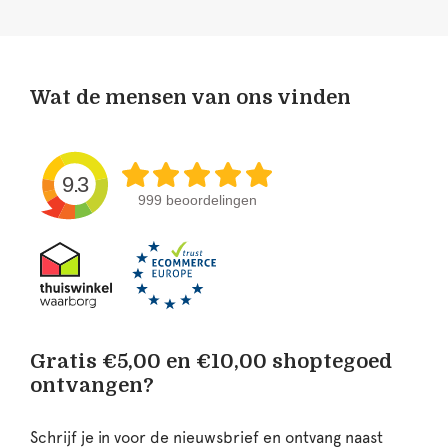
Wat de mensen van ons vinden
9.3
999 beoordelingen
Gratis €5,00 en €10,00 shoptegoed
ontvangen?
Schrijf je in voor de nieuwsbrief en ontvang naast