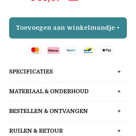
Toevoegen aan winkelmandje +
SPECIFICATIES
MATERIAAL & ONDERHOUD
BESTELLEN & ONTVANGEN
RUILEN & RETOUR