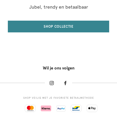
Jubel, trendy en betaalbaar
SHOP COLLECTIE
Wil je ons volgen
SHOP VEILIG MET JE FAVORIETE BETAALMETHODE