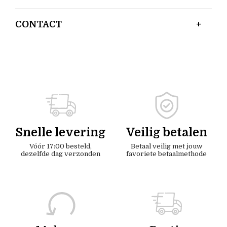
CONTACT
Snelle levering
Veilig betalen
Vóór 17:00 besteld,
Betaal veilig met jouw
dezelfde dag verzonden
favoriete betaalmethode