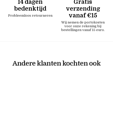
14 dagen
Gratis
bedenktijd
verzending
vanaf €15
Probleemloos retourneren
Wij nemen de portokosten
voor onze rekening bij
bestellingen vanaf 15 euro.
Andere klanten kochten ook