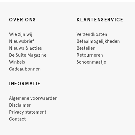
OVER ONS
KLANTENSERVICE
Wie zijn wij
Verzendkosten
Nieuwsbrief
Betaalmogelijkheden
Nieuws & acties
Bestellen
De Suite Magazine
Retourneren
Winkels
Schoenmaatje
Cadeaubonnen
INFORMATIE
Algemene voorwaarden
Disclaimer
Privacy statement
Contact