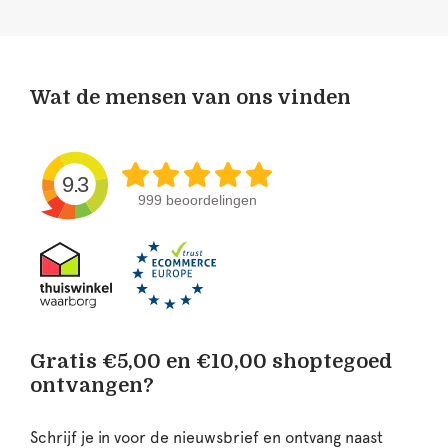
Wat de mensen van ons vinden
9.3
999 beoordelingen
Gratis €5,00 en €10,00 shoptegoed
ontvangen?
Schrijf je in voor de nieuwsbrief en ontvang naast