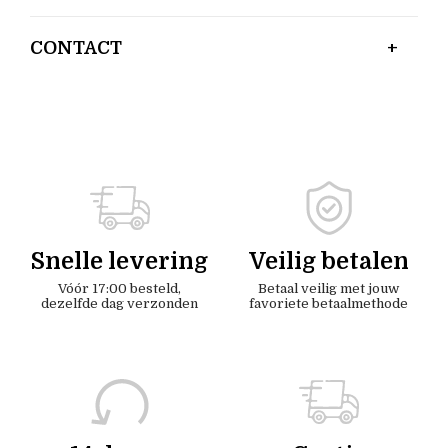
CONTACT
Snelle levering
Veilig betalen
Vóór 17:00 besteld,
Betaal veilig met jouw
dezelfde dag verzonden
favoriete betaalmethode