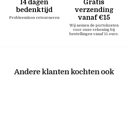
14 dagen
Gratis
bedenktijd
verzending
vanaf €15
Probleemloos retourneren
Wij nemen de portokosten
voor onze rekening bij
bestellingen vanaf 15 euro.
Andere klanten kochten ook