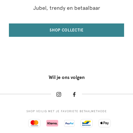
Jubel, trendy en betaalbaar
SHOP COLLECTIE
Wil je ons volgen
SHOP VEILIG MET JE FAVORIETE BETAALMETHODE