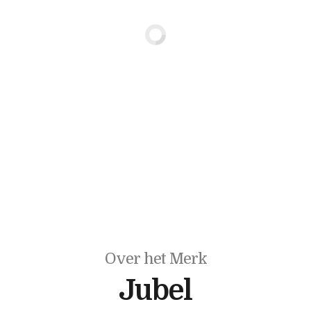
Over het Merk
Jubel