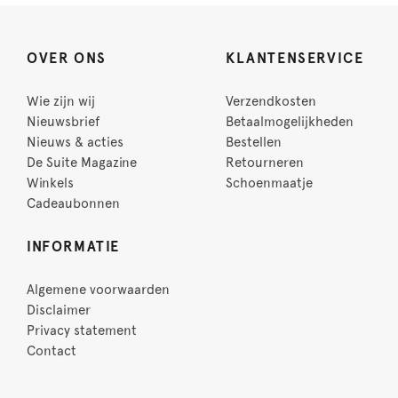
OVER ONS
KLANTENSERVICE
Wie zijn wij
Verzendkosten
Nieuwsbrief
Betaalmogelijkheden
Nieuws & acties
Bestellen
De Suite Magazine
Retourneren
Winkels
Schoenmaatje
Cadeaubonnen
INFORMATIE
Algemene voorwaarden
Disclaimer
Privacy statement
Contact