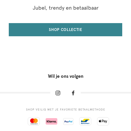
Jubel, trendy en betaalbaar
SHOP COLLECTIE
Wil je ons volgen
SHOP VEILIG MET JE FAVORIETE BETAALMETHODE