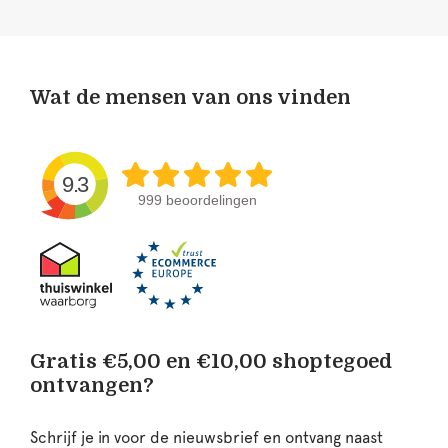
Wat de mensen van ons vinden
9.3
999 beoordelingen
Gratis €5,00 en €10,00 shoptegoed
ontvangen?
Schrijf je in voor de nieuwsbrief en ontvang naast