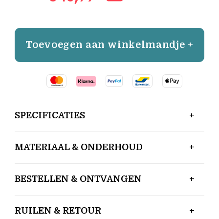
Toevoegen aan winkelmandje +
SPECIFICATIES
MATERIAAL & ONDERHOUD
BESTELLEN & ONTVANGEN
RUILEN & RETOUR