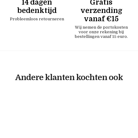
14 dagen
Gratis
bedenktijd
verzending
vanaf €15
Probleemloos retourneren
Wij nemen de portokosten
voor onze rekening bij
bestellingen vanaf 15 euro.
Andere klanten kochten ook