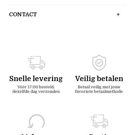
CONTACT
Snelle levering
Veilig betalen
Vóór 17:00 besteld,
Betaal veilig met jouw
dezelfde dag verzonden
favoriete betaalmethode