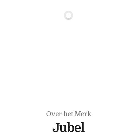
Over het Merk
Jubel