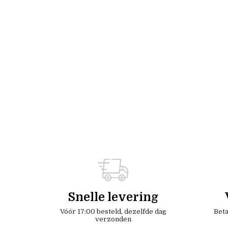
Snelle levering
Vóór 17:00 besteld, dezelfde dag
Beta
verzonden