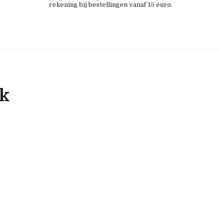
rekening bij bestellingen vanaf 15 euro.
ok