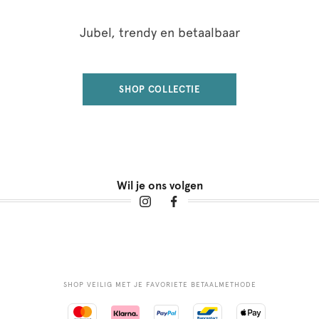
Jubel, trendy en betaalbaar
SHOP COLLECTIE
Wil je ons volgen
SHOP VEILIG MET JE FAVORIETE BETAALMETHODE