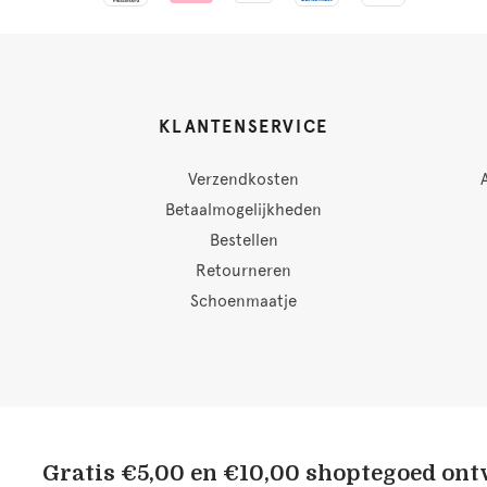
KLANTENSERVICE
Verzendkosten
Betaalmogelijkheden
Bestellen
Retourneren
Schoenmaatje
Gratis €5,00 en €10,00 shoptegoed on