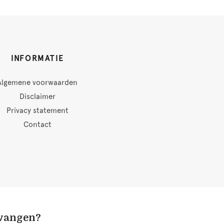
INFORMATIE
Algemene voorwaarden
Disclaimer
Privacy statement
Contact
tvangen?