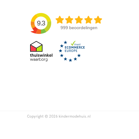
9.3
999 beoordelingen
Copyright © 2026 kindermodehuis.nl