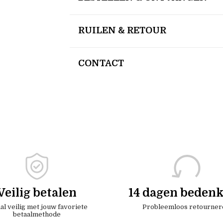
RUILEN & RETOUR
CONTACT
Veilig betalen
14 dagen bedenk
al veilig met jouw favoriete
Probleemloos retourner
betaalmethode