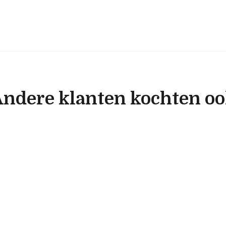
ndere klanten kochten o