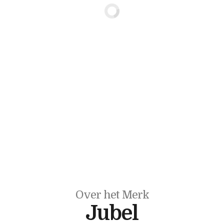
Over het Merk
Jubel