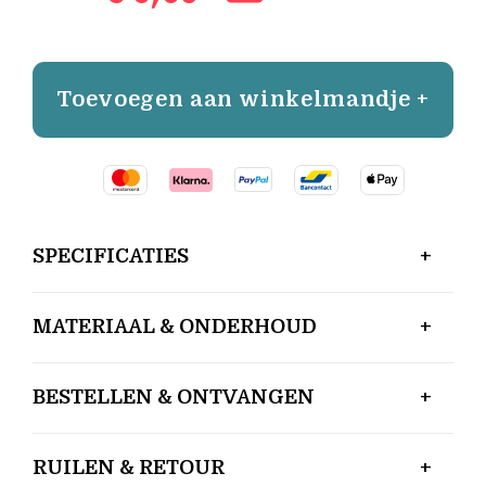
Toevoegen aan winkelmandje +
SPECIFICATIES
MATERIAAL & ONDERHOUD
BESTELLEN & ONTVANGEN
RUILEN & RETOUR