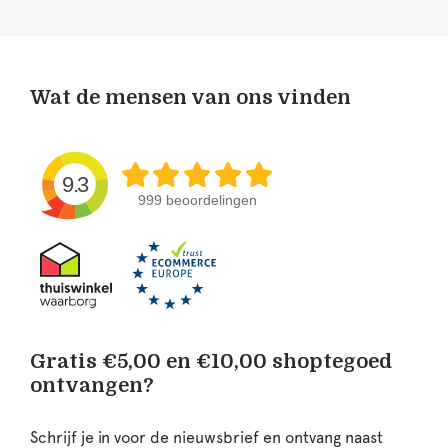
Wat de mensen van ons vinden
9.3
999 beoordelingen
Gratis €5,00 en €10,00 shoptegoed
ontvangen?
Schrijf je in voor de nieuwsbrief en ontvang naast