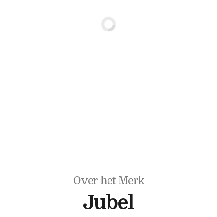
Over het Merk
Jubel