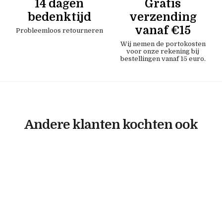
14 dagen
Gratis
bedenktijd
verzending
vanaf €15
Probleemloos retourneren
Wij nemen de portokosten
voor onze rekening bij
bestellingen vanaf 15 euro.
Andere klanten kochten ook