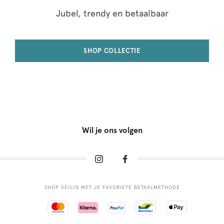
Jubel, trendy en betaalbaar
SHOP COLLECTIE
Wil je ons volgen
SHOP VEILIG MET JE FAVORIETE BETAALMETHODE