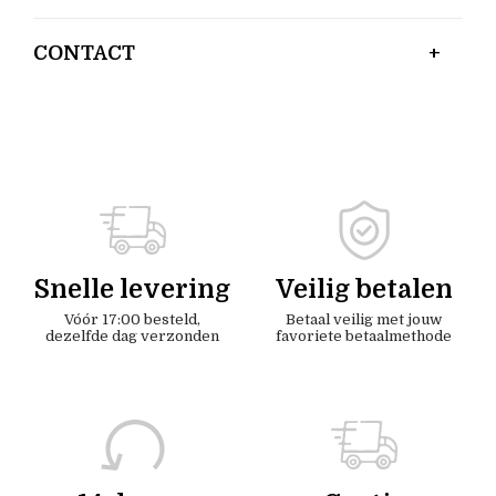
CONTACT
Snelle levering
Veilig betalen
Vóór 17:00 besteld,
Betaal veilig met jouw
dezelfde dag verzonden
favoriete betaalmethode