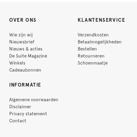
OVER ONS
KLANTENSERVICE
Wie zijn wij
Verzendkosten
Nieuwsbrief
Betaalmogelijkheden
Nieuws & acties
Bestellen
De Suite Magazine
Retourneren
Winkels
Schoenmaatje
Cadeaubonnen
INFORMATIE
Algemene voorwaarden
Disclaimer
Privacy statement
Contact