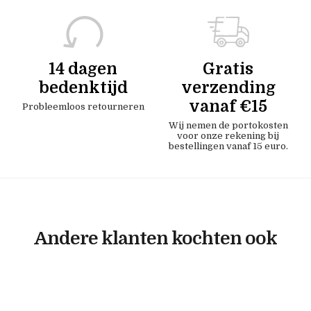
14 dagen
Gratis
bedenktijd
verzending
vanaf €15
Probleemloos retourneren
Wij nemen de portokosten
voor onze rekening bij
bestellingen vanaf 15 euro.
Andere klanten kochten ook