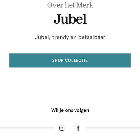
Over het Merk
Jubel
Jubel, trendy en betaalbaar
SHOP COLLECTIE
Wil je ons volgen