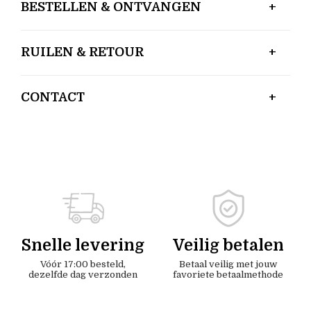
BESTELLEN & ONTVANGEN
RUILEN & RETOUR
CONTACT
Snelle levering
Veilig betalen
Vóór 17:00 besteld,
Betaal veilig met jouw
dezelfde dag verzonden
favoriete betaalmethode