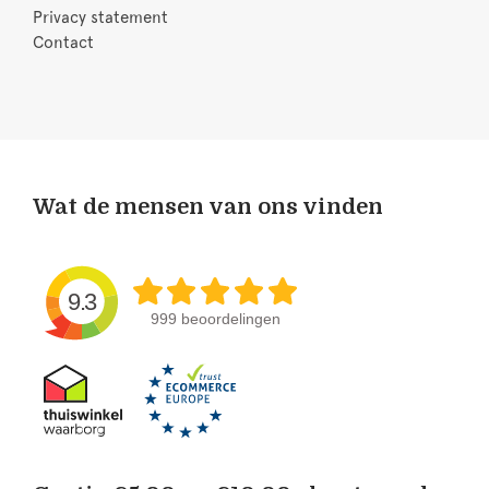
Privacy statement
Contact
Wat de mensen van ons vinden
9.3
999 beoordelingen