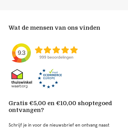
Wat de mensen van ons vinden
9.3
999 beoordelingen
Gratis €5,00 en €10,00 shoptegoed
ontvangen?
Schrijf je in voor de nieuwsbrief en ontvang naast