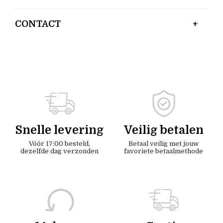
CONTACT
Snelle levering
Veilig betalen
Vóór 17:00 besteld,
Betaal veilig met jouw
dezelfde dag verzonden
favoriete betaalmethode