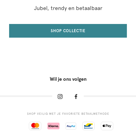
Jubel, trendy en betaalbaar
SHOP COLLECTIE
Wil je ons volgen
SHOP VEILIG MET JE FAVORIETE BETAALMETHODE