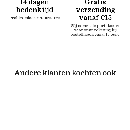
14 dagen
Gratis
bedenktijd
verzending
vanaf €15
Probleemloos retourneren
Wij nemen de portokosten
voor onze rekening bij
bestellingen vanaf 15 euro.
Andere klanten kochten ook