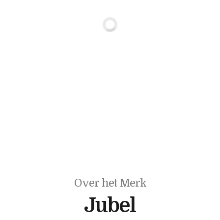
Over het Merk
Jubel