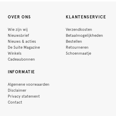
OVER ONS
KLANTENSERVICE
Wie zijn wij
Verzendkosten
Nieuwsbrief
Betaalmogelijkheden
Nieuws & acties
Bestellen
De Suite Magazine
Retourneren
Winkels
Schoenmaatje
Cadeaubonnen
INFORMATIE
Algemene voorwaarden
Disclaimer
Privacy statement
Contact