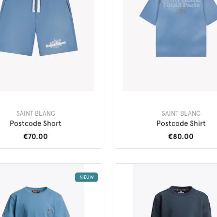
SAINT BLANC
SAINT BLANC
Postcode Short
Postcode Shirt
€70.00
€80.00
NIEUW