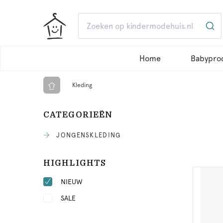
Home
Babypro
Kleding
CATEGORIEËN
JONGENSKLEDING
HIGHLIGHTS
NIEUW
SALE