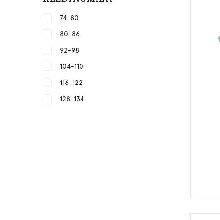
74-80
80-86
92-98
104-110
116-122
128-134