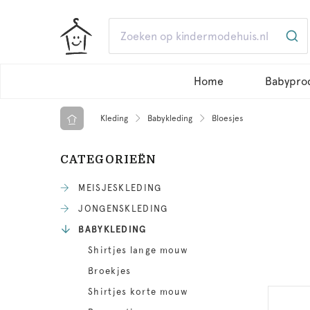
Home
Babypro
Kleding
Babykleding
Bloesjes
CATEGORIEËN
MEISJESKLEDING
JONGENSKLEDING
BABYKLEDING
Shirtjes lange mouw
Broekjes
Shirtjes korte mouw