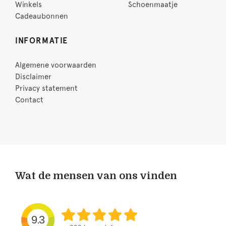
Winkels
Schoenmaatje
Cadeaubonnen
INFORMATIE
Algemene voorwaarden
Disclaimer
Privacy statement
Contact
Wat de mensen van ons vinden
9.3