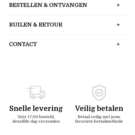
BESTELLEN & ONTVANGEN
RUILEN & RETOUR
CONTACT
Snelle levering
Veilig betalen
Vóór 17:00 besteld,
Betaal veilig met jouw
dezelfde dag verzonden
favoriete betaalmethode