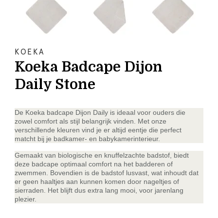
KOEKA
Koeka Badcape Dijon
Daily Stone
De Koeka badcape Dijon Daily is ideaal voor ouders die
zowel comfort als stijl belangrijk vinden. Met onze
verschillende kleuren vind je er altijd eentje die perfect
matcht bij je badkamer- en babykamerinterieur.
Gemaakt van biologische en knuffelzachte badstof, biedt
deze badcape optimaal comfort na het badderen of
zwemmen. Bovendien is de badstof lusvast, wat inhoudt dat
er geen haaltjes aan kunnen komen door nageltjes of
sierraden. Het blijft dus extra lang mooi, voor jarenlang
plezier.