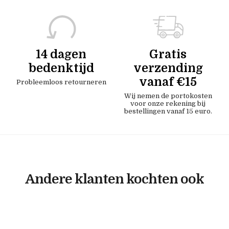
14 dagen
Gratis
bedenktijd
verzending
vanaf €15
Probleemloos retourneren
Wij nemen de portokosten
voor onze rekening bij
bestellingen vanaf 15 euro.
Andere klanten kochten ook