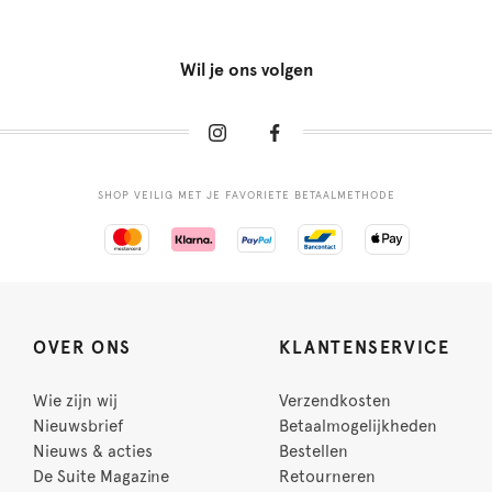
Wil je ons volgen
SHOP VEILIG MET JE FAVORIETE BETAALMETHODE
OVER ONS
KLANTENSERVICE
Wie zijn wij
Verzendkosten
Nieuwsbrief
Betaalmogelijkheden
Nieuws & acties
Bestellen
De Suite Magazine
Retourneren