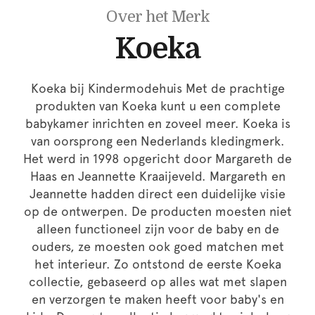
Over het Merk
Koeka
Koeka bij Kindermodehuis Met de prachtige
produkten van Koeka kunt u een complete
babykamer inrichten en zoveel meer. Koeka is
van oorsprong een Nederlands kledingmerk.
Het werd in 1998 opgericht door Margareth de
Haas en Jeannette Kraaijeveld. Margareth en
Jeannette hadden direct een duidelijke visie
op de ontwerpen. De producten moesten niet
alleen functioneel zijn voor de baby en de
ouders, ze moesten ook goed matchen met
het interieur. Zo ontstond de eerste Koeka
collectie, gebaseerd op alles wat met slapen
en verzorgen te maken heeft voor baby's en