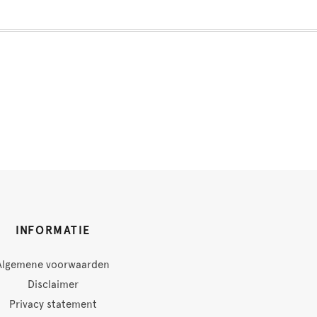
INFORMATIE
Algemene voorwaarden
Disclaimer
Privacy statement