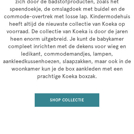
zich door de badstofproducten, zoals het
speendoekje, de omslagdoek met buidel en de
commode-overtrek met losse lap. Kindermodehuis
heeft altijd de nieuwste collectie van Koeka op
voorraad. De collectie van Koeka is door de jaren
heen enorm uitgebreid. Je kunt de babykamer
compleet inrichten met de dekens voor wieg en
ledikant, commodemandjes, lampen,
aankleedkussenhoezen, slaapzakken, maar ook in de
woonkamer kun je de box aankleden met een
prachtige Koeka boxzak.
SHOP COLLECTIE