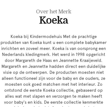
Over het Merk
Koeka
Koeka bij Kindermodehuis Met de prachtige
produkten van Koeka kunt u een complete babykamer
inrichten en zoveel meer. Koeka is van oorsprong een
Nederlands kledingmerk. Het werd in 1998 opgericht
door Margareth de Haas en Jeannette Kraaijeveld.
Margareth en Jeannette hadden direct een duidelijke
visie op de ontwerpen. De producten moesten niet
alleen functioneel zijn voor de baby en de ouders, ze
moesten ook goed matchen met het interieur. Zo
ontstond de eerste Koeka collectie, gebaseerd op
alles wat met slapen en verzorgen te maken heeft
voor baby's en kids. De eerste collectie kenmerkte