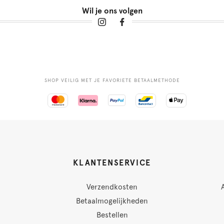
Wil je ons volgen
SHOP VEILIG MET JE FAVORIETE BETAALMETHODE
KLANTENSERVICE
Verzendkosten
Betaalmogelijkheden
Bestellen