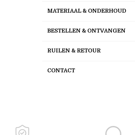
MATERIAAL & ONDERHOUD
BESTELLEN & ONTVANGEN
RUILEN & RETOUR
CONTACT