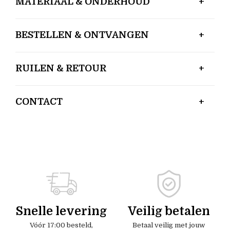
MATERIAAL & ONDERHOUD
BESTELLEN & ONTVANGEN
RUILEN & RETOUR
CONTACT
Snelle levering
Veilig betalen
Vóór 17:00 besteld,
Betaal veilig met jouw