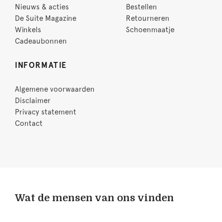
Nieuws & acties
Bestellen
De Suite Magazine
Retourneren
Winkels
Schoenmaatje
Cadeaubonnen
INFORMATIE
Algemene voorwaarden
Disclaimer
Privacy statement
Contact
Wat de mensen van ons vinden