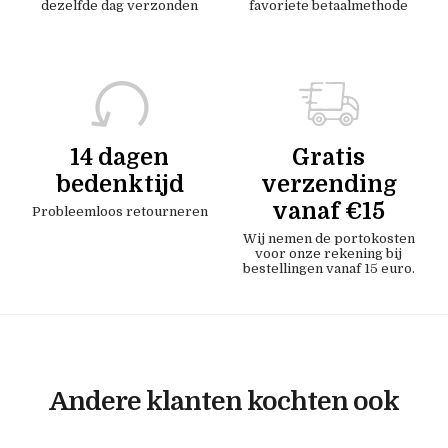
dezelfde dag verzonden
favoriete betaalmethode
14 dagen
Gratis
bedenktijd
verzending
vanaf €15
Probleemloos retourneren
Wij nemen de portokosten
voor onze rekening bij
bestellingen vanaf 15 euro.
Andere klanten kochten ook