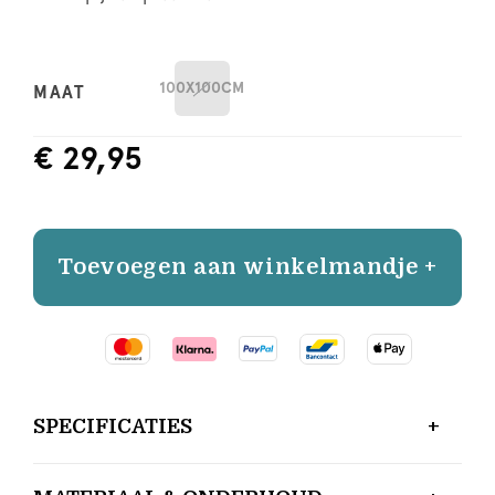
100X100CM
MAAT
€ 29,95
Toevoegen aan winkelmandje +
SPECIFICATIES