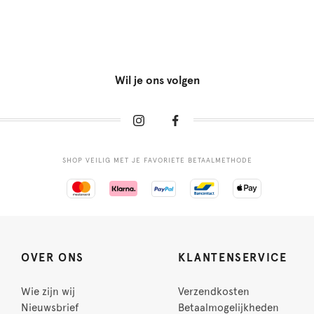
Wil je ons volgen
SHOP VEILIG MET JE FAVORIETE BETAALMETHODE
OVER ONS
KLANTENSERVICE
Wie zijn wij
Verzendkosten
Nieuwsbrief
Betaalmogelijkheden