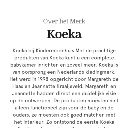
Over het Merk
Koeka
Koeka bij Kindermodehuis Met de prachtige
produkten van Koeka kunt u een complete
babykamer inrichten en zoveel meer. Koeka is
van oorsprong een Nederlands kledingmerk.
Het werd in 1998 opgericht door Margareth de
Haas en Jeannette Kraaijeveld. Margareth en
Jeannette hadden direct een duidelijke visie
op de ontwerpen. De producten moesten niet
alleen functioneel zijn voor de baby en de
ouders, ze moesten ook goed matchen met
het interieur. Zo ontstond de eerste Koeka