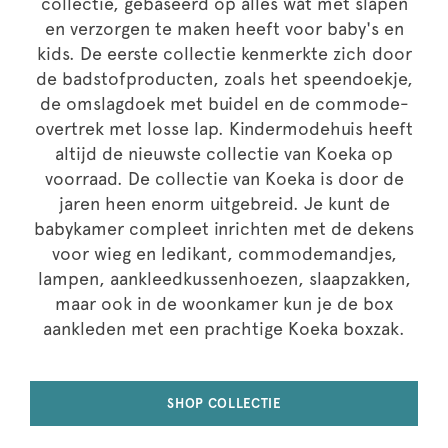
collectie, gebaseerd op alles wat met slapen
en verzorgen te maken heeft voor baby's en
kids. De eerste collectie kenmerkte zich door
de badstofproducten, zoals het speendoekje,
de omslagdoek met buidel en de commode-
overtrek met losse lap. Kindermodehuis heeft
altijd de nieuwste collectie van Koeka op
voorraad. De collectie van Koeka is door de
jaren heen enorm uitgebreid. Je kunt de
babykamer compleet inrichten met de dekens
voor wieg en ledikant, commodemandjes,
lampen, aankleedkussenhoezen, slaapzakken,
maar ook in de woonkamer kun je de box
aankleden met een prachtige Koeka boxzak.
SHOP COLLECTIE