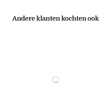
Andere klanten kochten ook