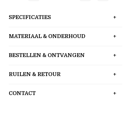
SPECIFICATIES
MATERIAAL & ONDERHOUD
BESTELLEN & ONTVANGEN
RUILEN & RETOUR
CONTACT