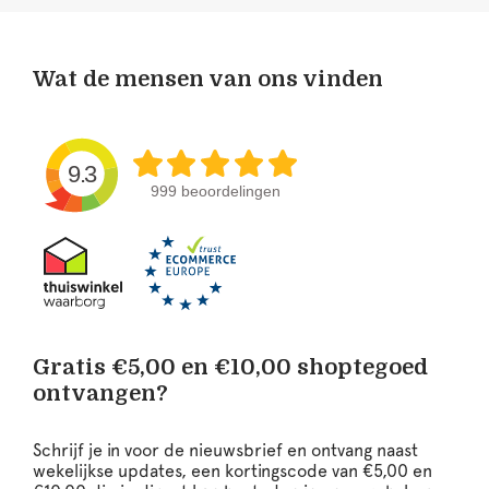
Wat de mensen van ons vinden
9.3
999 beoordelingen
Gratis €5,00 en €10,00 shoptegoed
ontvangen?
Schrijf je in voor de nieuwsbrief en ontvang naast
wekelijkse updates, een kortingscode van €5,00 en