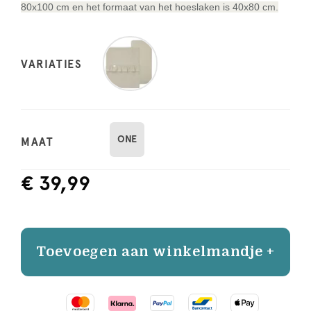
80x100 cm en het formaat van het hoeslaken is 40x80 cm.
VARIATIES
ONE
MAAT
€ 39,99
Toevoegen aan winkelmandje +