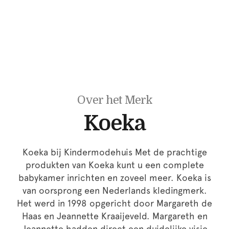
Over het Merk
Koeka
Koeka bij Kindermodehuis Met de prachtige
produkten van Koeka kunt u een complete
babykamer inrichten en zoveel meer. Koeka is
van oorsprong een Nederlands kledingmerk.
Het werd in 1998 opgericht door Margareth de
Haas en Jeannette Kraaijeveld. Margareth en
Jeannette hadden direct een duidelijke visie