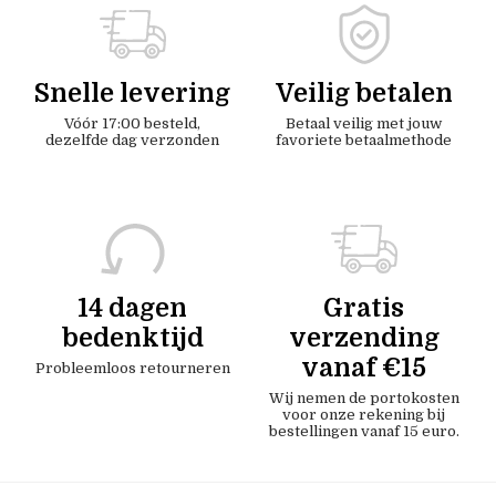
Snelle levering
Veilig betalen
Vóór 17:00 besteld,
Betaal veilig met jouw
dezelfde dag verzonden
favoriete betaalmethode
14 dagen
Gratis
bedenktijd
verzending
vanaf €15
Probleemloos retourneren
Wij nemen de portokosten
voor onze rekening bij
bestellingen vanaf 15 euro.