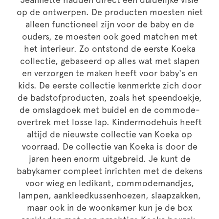
op de ontwerpen. De producten moesten niet
alleen functioneel zijn voor de baby en de
ouders, ze moesten ook goed matchen met
het interieur. Zo ontstond de eerste Koeka
collectie, gebaseerd op alles wat met slapen
en verzorgen te maken heeft voor baby's en
kids. De eerste collectie kenmerkte zich door
de badstofproducten, zoals het speendoekje,
de omslagdoek met buidel en de commode-
overtrek met losse lap. Kindermodehuis heeft
altijd de nieuwste collectie van Koeka op
voorraad. De collectie van Koeka is door de
jaren heen enorm uitgebreid. Je kunt de
babykamer compleet inrichten met de dekens
voor wieg en ledikant, commodemandjes,
lampen, aankleedkussenhoezen, slaapzakken,
maar ook in de woonkamer kun je de box