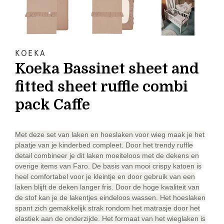
KOEKA
Koeka Bassinet sheet and
fitted sheet ruffle combi
pack Caffe
Met deze set van laken en hoeslaken voor wieg maak je het
plaatje van je kinderbed compleet. Door het trendy ruffle
detail combineer je dit laken moeiteloos met de dekens en
overige items van Faro. De basis van mooi crispy katoen is
heel comfortabel voor je kleintje en door gebruik van een
laken blijft de deken langer fris. Door de hoge kwaliteit van
de stof kan je de lakentjes eindeloos wassen. Het hoeslaken
spant zich gemakkelijk strak rondom het matrasje door het
elastiek aan de onderzijde. Het formaat van het wieglaken is