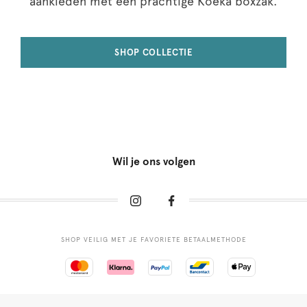
aankleden met een prachtige Koeka boxzak.
SHOP COLLECTIE
Wil je ons volgen
SHOP VEILIG MET JE FAVORIETE BETAALMETHODE