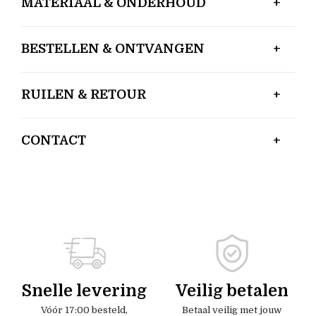
MATERIAAL & ONDERHOUD
BESTELLEN & ONTVANGEN
RUILEN & RETOUR
CONTACT
Snelle levering
Veilig betalen
Vóór 17:00 besteld,
Betaal veilig met jouw