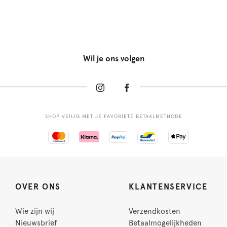
Wil je ons volgen
SHOP VEILIG MET JE FAVORIETE BETAALMETHODE
OVER ONS
KLANTENSERVICE
Wie zijn wij
Verzendkosten
Nieuwsbrief
Betaalmogelijkheden