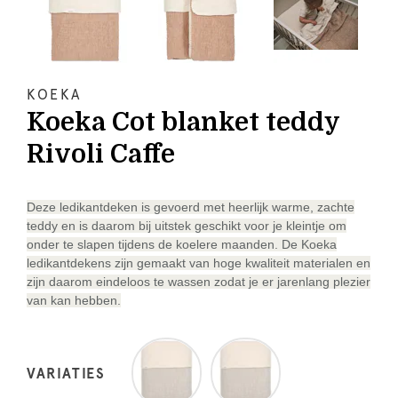
KOEKA
Koeka Cot blanket teddy
Rivoli Caffe
Deze ledikantdeken is gevoerd met heerlijk warme, zachte
teddy en is daarom bij uitstek geschikt voor je kleintje om
onder te slapen tijdens de koelere maanden. De Koeka
ledikantdekens zijn gemaakt van hoge kwaliteit materialen en
zijn daarom eindeloos te wassen zodat je er jarenlang plezier
van kan hebben.
VARIATIES