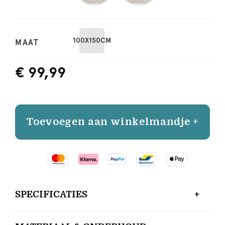
100X150CM
MAAT
€ 99,99
Toevoegen aan winkelmandje +
SPECIFICATIES