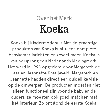
Over het Merk
Koeka
Koeka bij Kindermodehuis Met de prachtige
produkten van Koeka kunt u een complete
babykamer inrichten en zoveel meer. Koeka is
van oorsprong een Nederlands kledingmerk.
Het werd in 1998 opgericht door Margareth de
Haas en Jeannette Kraaijeveld. Margareth en
Jeannette hadden direct een duidelijke visie
op de ontwerpen. De producten moesten niet
alleen functioneel zijn voor de baby en de
ouders, ze moesten ook goed matchen met
het interieur. Zo ontstond de eerste Koeka