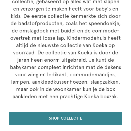
collectie, gebaseerd op alles wat met slapen
en verzorgen te maken heeft voor baby's en
kids. De eerste collectie kenmerkte zich door
de badstofproducten, zoals het speendoekje,
de omslagdoek met buidel en de commode-
overtrek met losse lap. Kindermodehuis heeft
altijd de nieuwste collectie van Koeka op
voorraad. De collectie van Koeka is door de
jaren heen enorm uitgebreid. Je kunt de
babykamer compleet inrichten met de dekens
voor wieg en ledikant, commodemandjes,
lampen, aankleedkussenhoezen, slaapzakken,
maar ook in de woonkamer kun je de box
aankleden met een prachtige Koeka boxzak.
SHOP COLLECTIE