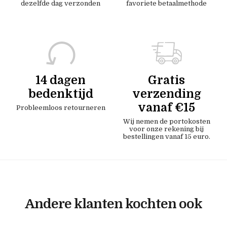
dezelfde dag verzonden
favoriete betaalmethode
14 dagen
Gratis
bedenktijd
verzending
vanaf €15
Probleemloos retourneren
Wij nemen de portokosten
voor onze rekening bij
bestellingen vanaf 15 euro.
Andere klanten kochten ook