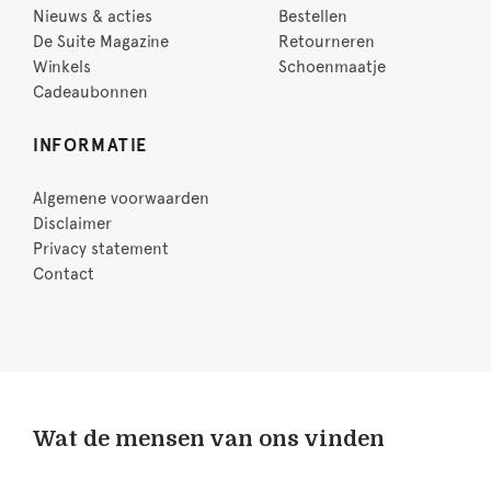
Nieuws & acties
Bestellen
De Suite Magazine
Retourneren
Winkels
Schoenmaatje
Cadeaubonnen
INFORMATIE
Algemene voorwaarden
Disclaimer
Privacy statement
Contact
Wat de mensen van ons vinden