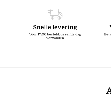
Snelle levering
Vóór 17:00 besteld, dezelfde dag
Beta
verzonden
A