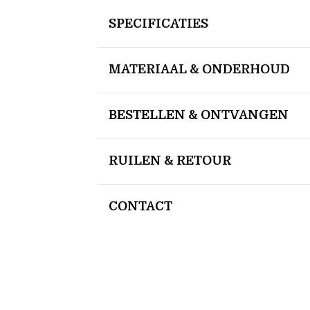
SPECIFICATIES
MATERIAAL & ONDERHOUD
BESTELLEN & ONTVANGEN
RUILEN & RETOUR
CONTACT