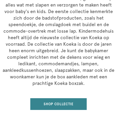
alles wat met slapen en verzorgen te maken heeft
voor baby's en kids. De eerste collectie kenmerkte
zich door de badstofproducten, zoals het
speendoekje, de omslagdoek met buidel en de
commode-overtrek met losse lap. Kindermodehuis
heeft altijd de nieuwste collectie van Koeka op
voorraad. De collectie van Koeka is door de jaren
heen enorm uitgebreid. Je kunt de babykamer
compleet inrichten met de dekens voor wieg en
ledikant, commodemandjes, lampen,
aankleedkussenhoezen, slaapzakken, maar ook in de
woonkamer kun je de box aankleden met een
prachtige Koeka boxzak.
SHOP COLLECTIE