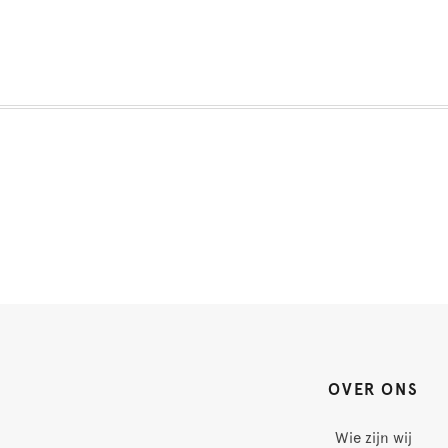
OVER ONS
Wie zijn wij