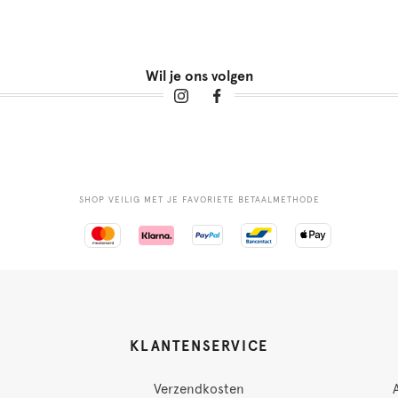
Wil je ons volgen
SHOP VEILIG MET JE FAVORIETE BETAALMETHODE
KLANTENSERVICE
Verzendkosten