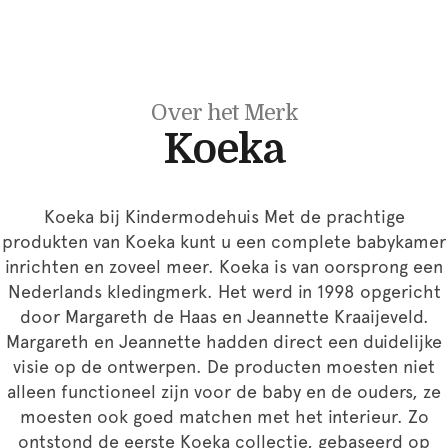
Over het Merk
Koeka
Koeka bij Kindermodehuis Met de prachtige
produkten van Koeka kunt u een complete babykamer
inrichten en zoveel meer. Koeka is van oorsprong een
Nederlands kledingmerk. Het werd in 1998 opgericht
door Margareth de Haas en Jeannette Kraaijeveld.
Margareth en Jeannette hadden direct een duidelijke
visie op de ontwerpen. De producten moesten niet
alleen functioneel zijn voor de baby en de ouders, ze
moesten ook goed matchen met het interieur. Zo
ontstond de eerste Koeka collectie, gebaseerd op