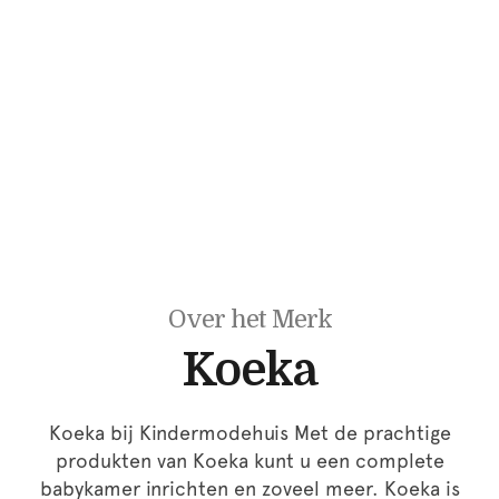
Over het Merk
Koeka
Koeka bij Kindermodehuis Met de prachtige
produkten van Koeka kunt u een complete
babykamer inrichten en zoveel meer. Koeka is