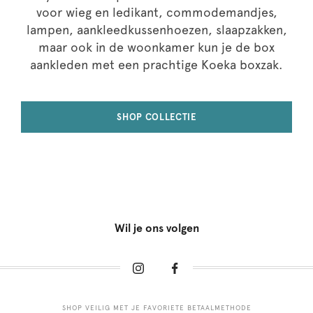
voor wieg en ledikant, commodemandjes,
lampen, aankleedkussenhoezen, slaapzakken,
maar ook in de woonkamer kun je de box
aankleden met een prachtige Koeka boxzak.
SHOP COLLECTIE
Wil je ons volgen
SHOP VEILIG MET JE FAVORIETE BETAALMETHODE