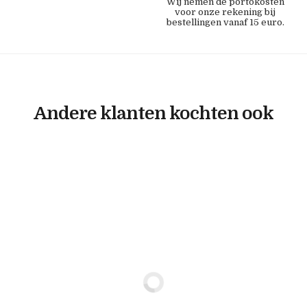
Wij nemen de portokosten
voor onze rekening bij
bestellingen vanaf 15 euro.
Andere klanten kochten ook