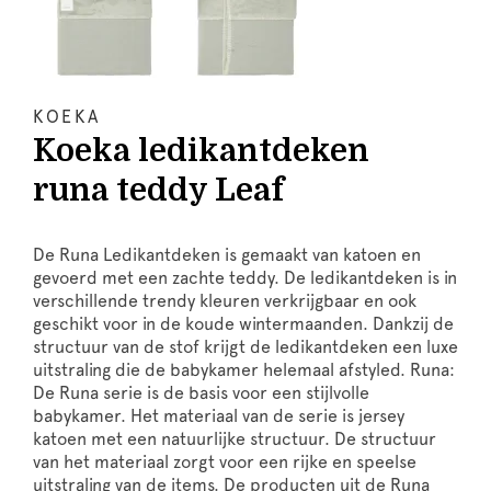
KOEKA
Koeka ledikantdeken
runa teddy Leaf
De Runa Ledikantdeken is gemaakt van katoen en
gevoerd met een zachte teddy. De ledikantdeken is in
verschillende trendy kleuren verkrijgbaar en ook
geschikt voor in de koude wintermaanden. Dankzij de
structuur van de stof krijgt de ledikantdeken een luxe
uitstraling die de babykamer helemaal afstyled. Runa:
De Runa serie is de basis voor een stijlvolle
babykamer. Het materiaal van de serie is jersey
katoen met een natuurlijke structuur. De structuur
van het materiaal zorgt voor een rijke en speelse
uitstraling van de items. De producten uit de Runa