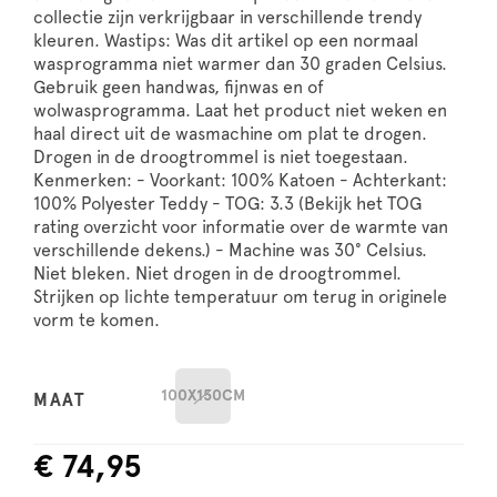
collectie zijn verkrijgbaar in verschillende trendy
kleuren. Wastips: Was dit artikel op een normaal
wasprogramma niet warmer dan 30 graden Celsius.
Gebruik geen handwas, fijnwas en of
wolwasprogramma. Laat het product niet weken en
haal direct uit de wasmachine om plat te drogen.
Drogen in de droogtrommel is niet toegestaan.
Kenmerken: - Voorkant: 100% Katoen - Achterkant:
100% Polyester Teddy - TOG: 3.3 (Bekijk het TOG
rating overzicht voor informatie over de warmte van
verschillende dekens.) - Machine was 30° Celsius.
Niet bleken. Niet drogen in de droogtrommel.
Strijken op lichte temperatuur om terug in originele
vorm te komen.
100X150CM
MAAT
€ 74,95