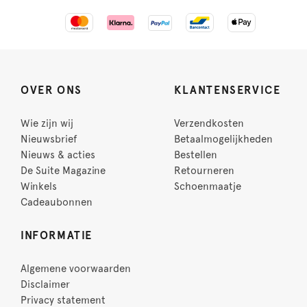
OVER ONS
KLANTENSERVICE
Wie zijn wij
Verzendkosten
Nieuwsbrief
Betaalmogelijkheden
Nieuws & acties
Bestellen
De Suite Magazine
Retourneren
Winkels
Schoenmaatje
Cadeaubonnen
INFORMATIE
Algemene voorwaarden
Disclaimer
Privacy statement