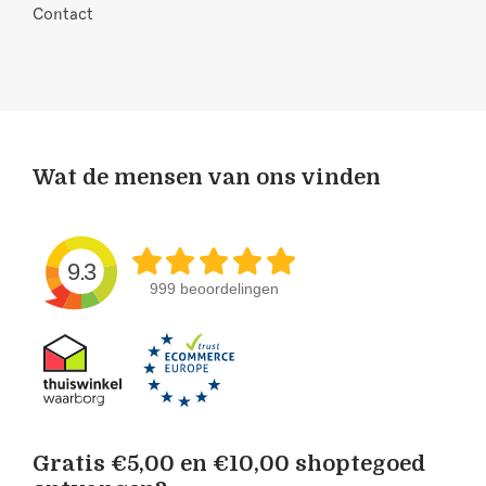
Contact
Wat de mensen van ons vinden
9.3
999 beoordelingen
Gratis €5,00 en €10,00 shoptegoed