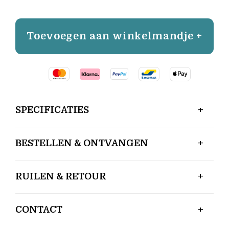
Toevoegen aan winkelmandje +
SPECIFICATIES
BESTELLEN & ONTVANGEN
RUILEN & RETOUR
CONTACT