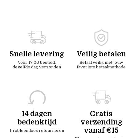
Snelle levering
Veilig betalen
Vóór 17:00 besteld,
Betaal veilig met jouw
dezelfde dag verzonden
favoriete betaalmethode
14 dagen
Gratis
bedenktijd
verzending
vanaf €15
Probleemloos retourneren