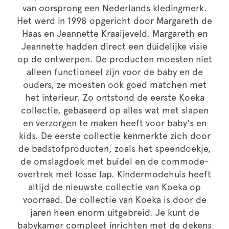
van oorsprong een Nederlands kledingmerk.
Het werd in 1998 opgericht door Margareth de
Haas en Jeannette Kraaijeveld. Margareth en
Jeannette hadden direct een duidelijke visie
op de ontwerpen. De producten moesten niet
alleen functioneel zijn voor de baby en de
ouders, ze moesten ook goed matchen met
het interieur. Zo ontstond de eerste Koeka
collectie, gebaseerd op alles wat met slapen
en verzorgen te maken heeft voor baby's en
kids. De eerste collectie kenmerkte zich door
de badstofproducten, zoals het speendoekje,
de omslagdoek met buidel en de commode-
overtrek met losse lap. Kindermodehuis heeft
altijd de nieuwste collectie van Koeka op
voorraad. De collectie van Koeka is door de
jaren heen enorm uitgebreid. Je kunt de
babykamer compleet inrichten met de dekens