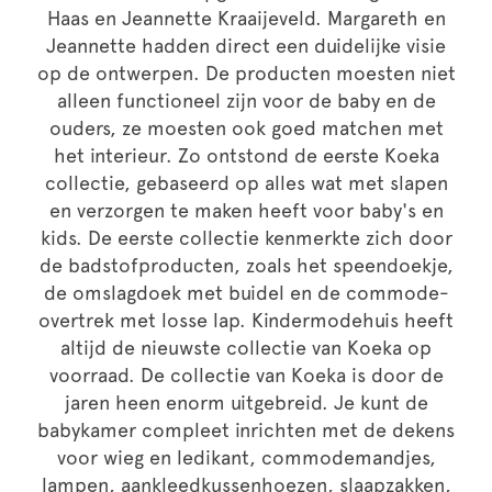
Haas en Jeannette Kraaijeveld. Margareth en
Jeannette hadden direct een duidelijke visie
op de ontwerpen. De producten moesten niet
alleen functioneel zijn voor de baby en de
ouders, ze moesten ook goed matchen met
het interieur. Zo ontstond de eerste Koeka
collectie, gebaseerd op alles wat met slapen
en verzorgen te maken heeft voor baby's en
kids. De eerste collectie kenmerkte zich door
de badstofproducten, zoals het speendoekje,
de omslagdoek met buidel en de commode-
overtrek met losse lap. Kindermodehuis heeft
altijd de nieuwste collectie van Koeka op
voorraad. De collectie van Koeka is door de
jaren heen enorm uitgebreid. Je kunt de
babykamer compleet inrichten met de dekens
voor wieg en ledikant, commodemandjes,
lampen, aankleedkussenhoezen, slaapzakken,