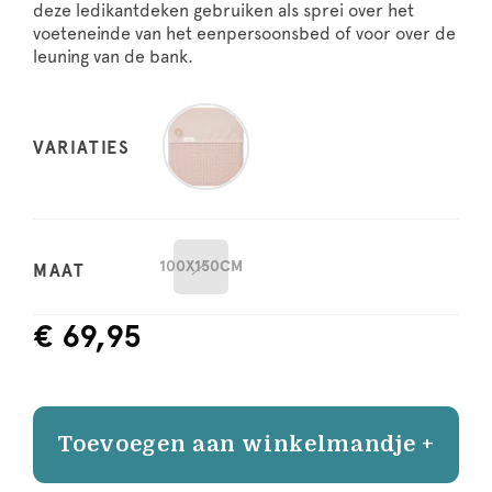
deze ledikantdeken gebruiken als sprei over het
voeteneinde van het eenpersoonsbed of voor over de
leuning van de bank.
VARIATIES
100X150CM
MAAT
€ 69,95
Toevoegen aan winkelmandje +