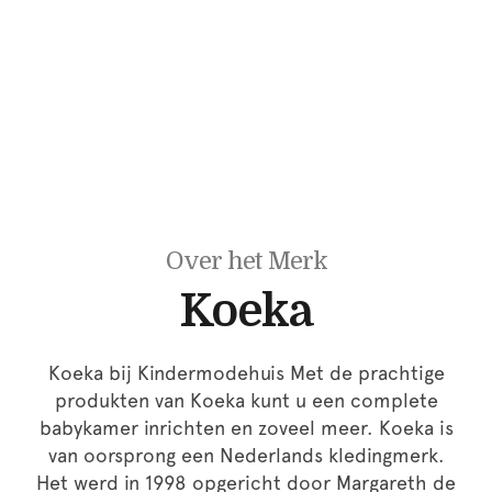
Over het Merk
Koeka
Koeka bij Kindermodehuis Met de prachtige
produkten van Koeka kunt u een complete
babykamer inrichten en zoveel meer. Koeka is
van oorsprong een Nederlands kledingmerk.
Het werd in 1998 opgericht door Margareth de