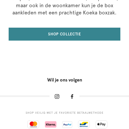
maar ook in de woonkamer kun je de box
aankleden met een prachtige Koeka boxzak.
SHOP COLLECTIE
Wil je ons volgen
SHOP VEILIG MET JE FAVORIETE BETAALMETHODE