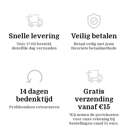
Snelle levering
Veilig betalen
Vóór 17:00 besteld,
Betaal veilig met jouw
dezelfde dag verzonden
favoriete betaalmethode
14 dagen
Gratis
bedenktijd
verzending
vanaf €15
Probleemloos retourneren
Wij nemen de portokosten
voor onze rekening bij
bestellingen vanaf 15 euro.