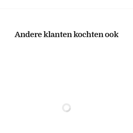
Andere klanten kochten ook