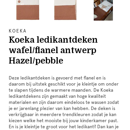
KOEKA
Koeka ledikantdeken
wafel/flanel antwerp
Hazel/pebble
Deze ledikantdeken is gevoerd met flanel en is
daarom bij uitstek geschikt voor je kleintje om onder
te slapen tijdens de warmere maanden. De Koeka
ledikantdekens zijn gemaakt van hoge kwaliteit
materialen en zijn daarom eindeloos te wassen zodat
je er jarenlang plezier van kan hebben. De deken is
verkrijgbaar in meerdere trendkleuren zodat je kan
kiezen welke het mooiste bij jouw kinderkamer past.
En is je kleintje te groot voor het ledikant? Dan kan je