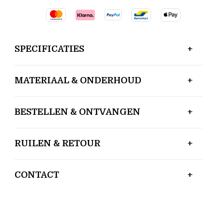
SPECIFICATIES
MATERIAAL & ONDERHOUD
BESTELLEN & ONTVANGEN
RUILEN & RETOUR
CONTACT