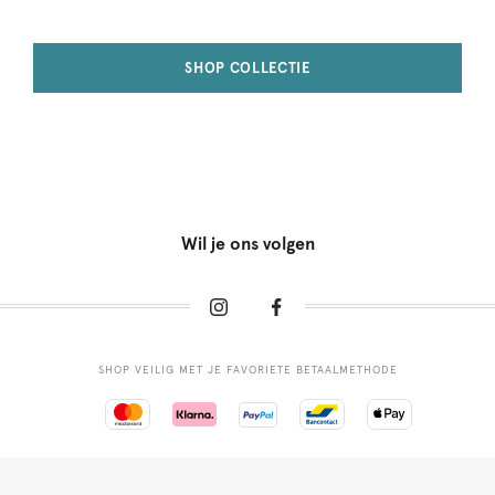
SHOP COLLECTIE
Wil je ons volgen
SHOP VEILIG MET JE FAVORIETE BETAALMETHODE