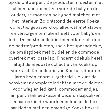
op de ontwerpen. De producten moesten niet
alleen functioneel zijn voor de baby en de
ouders, ze moesten ook goed matchen met
het interieur. Zo ontstond de eerste Koeka
collectie, gebaseerd op alles wat met slapen
en verzorgen te maken heeft voor baby's en
kids. De eerste collectie kenmerkte zich door
de badstofproducten, zoals het speendoekje,
de omslagdoek met buidel en de commode-
overtrek met losse lap. Kindermodehuis heeft
altijd de nieuwste collectie van Koeka op
voorraad. De collectie van Koeka is door de
jaren heen enorm uitgebreid. Je kunt de
babykamer compleet inrichten met de dekens
voor wieg en ledikant, commodemandjes,
lampen, aankleedkussenhoezen, slaapzakken,
maar ook in de woonkamer kun je de box
aankleden met een prachtige Koeka boxzak.