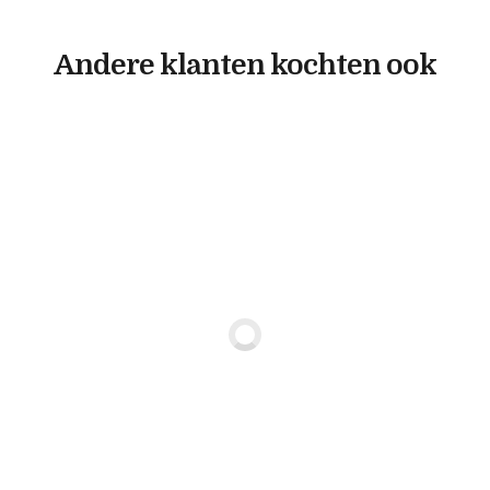
Andere klanten kochten ook