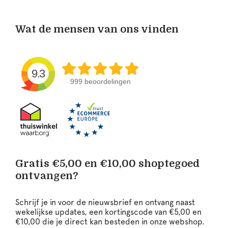
Wat de mensen van ons vinden
9.3
999 beoordelingen
Gratis €5,00 en €10,00 shoptegoed
ontvangen?
Schrijf je in voor de nieuwsbrief en ontvang naast
wekelijkse updates, een kortingscode van €5,00 en
€10,00 die je direct kan besteden in onze webshop.