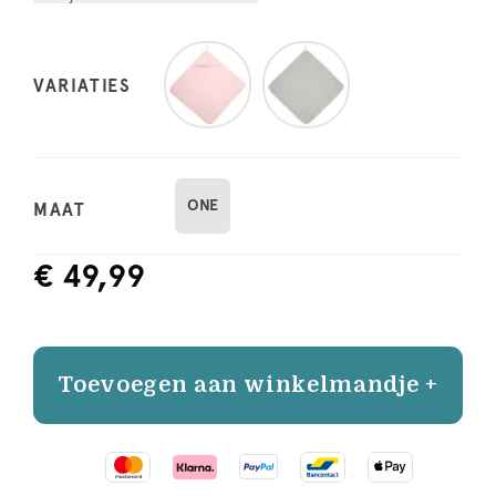
VARIATIES
ONE
MAAT
€ 49,99
Toevoegen aan winkelmandje +