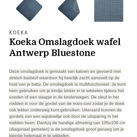
KOEKA
Koeka Omslagdoek wafel
Antwerp Bluestone
Deze omslagdoek is gemaakt van katoen en gevoerd met
stretch badstof waardoor hij heerlijk zacht aanvoelt op de
huid van je baby.
De omslagdoek is multifunctioneel. Je kunt
hem gebruiken om je kindje lekker in te wikkelen tijdens het
voeden of een slaapje in de kinderwagen. De sleuf in het
midden is voor de gordel van de maxi-cosi zodat je de doek
ook lekker onderweg kunt gebruiken. Uiteraard kunnen de
gordels van een wipstoeltje ook door de uitsparing in het
midden heen. Dankzij de handige afmeting van 105x100 cm
(diagonaal gemeten) is de omslagdoek groot genoeg om je
kleintje helemaal in te wikkelen.