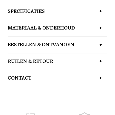
SPECIFICATIES
MATERIAAL & ONDERHOUD
BESTELLEN & ONTVANGEN
RUILEN & RETOUR
CONTACT