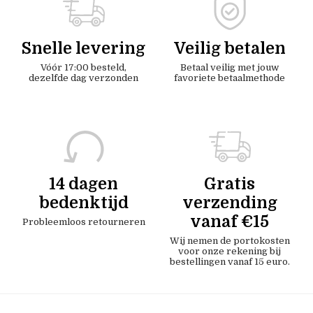
Snelle levering
Veilig betalen
Vóór 17:00 besteld,
Betaal veilig met jouw
dezelfde dag verzonden
favoriete betaalmethode
14 dagen
Gratis
bedenktijd
verzending
vanaf €15
Probleemloos retourneren
Wij nemen de portokosten
voor onze rekening bij
bestellingen vanaf 15 euro.