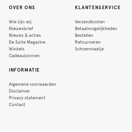
OVER ONS
KLANTENSERVICE
Wie zijn wij
Verzendkosten
Nieuwsbrief
Betaalmogelijkheden
Nieuws & acties
Bestellen
De Suite Magazine
Retourneren
Winkels
Schoenmaatje
Cadeaubonnen
INFORMATIE
Algemene voorwaarden
Disclaimer
Privacy statement
Contact