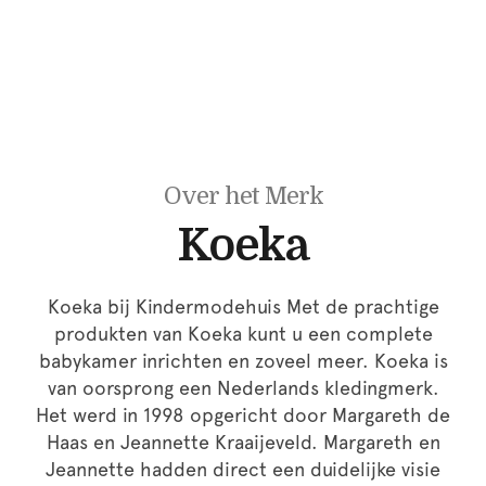
Over het Merk
Koeka
Koeka bij Kindermodehuis Met de prachtige
produkten van Koeka kunt u een complete
babykamer inrichten en zoveel meer. Koeka is
van oorsprong een Nederlands kledingmerk.
Het werd in 1998 opgericht door Margareth de
Haas en Jeannette Kraaijeveld. Margareth en
Jeannette hadden direct een duidelijke visie