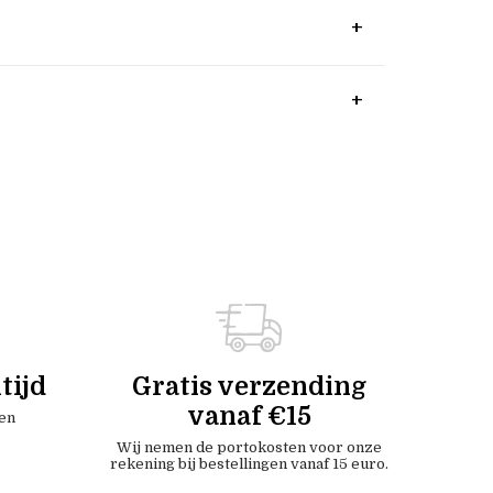
tijd
Gratis verzending
vanaf €15
en
Wij nemen de portokosten voor onze
rekening bij bestellingen vanaf 15 euro.