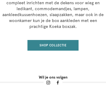
compleet inrichten met de dekens voor wieg en
ledikant, commodemandjes, lampen,
aankleedkussenhoezen, slaapzakken, maar ook in de
woonkamer kun je de box aankleden met een
prachtige Koeka boxzak.
SHOP COLLECTIE
Wil je ons volgen