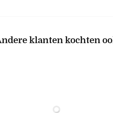
ndere klanten kochten o