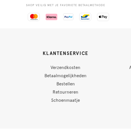
SHOP VEILIG MET JE FAVORIETE BETAALMETHODE
KLANTENSERVICE
Verzendkosten
Betaalmogelijkheden
Bestellen
Retourneren
Schoenmaatje