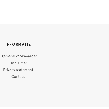
INFORMATIE
Algemene voorwaarden
Disclaimer
Privacy statement
Contact