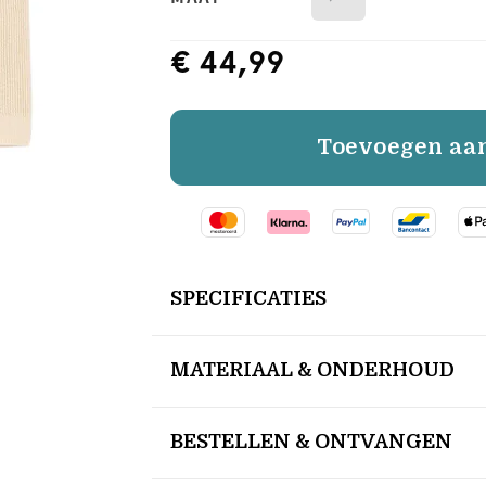
€ 44,99
Toevoegen aa
SPECIFICATIES
MATERIAAL & ONDERHOUD
BESTELLEN & ONTVANGEN