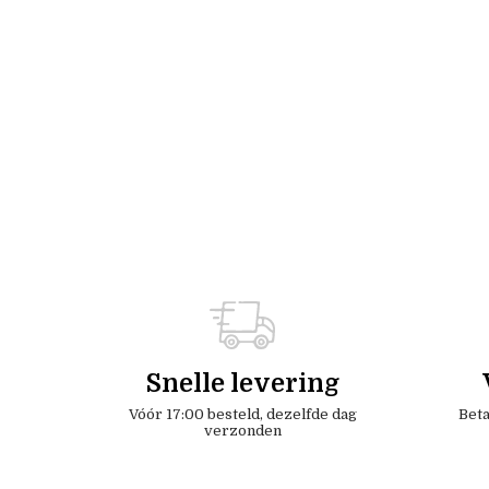
Snelle levering
Vóór 17:00 besteld, dezelfde dag
Beta
verzonden