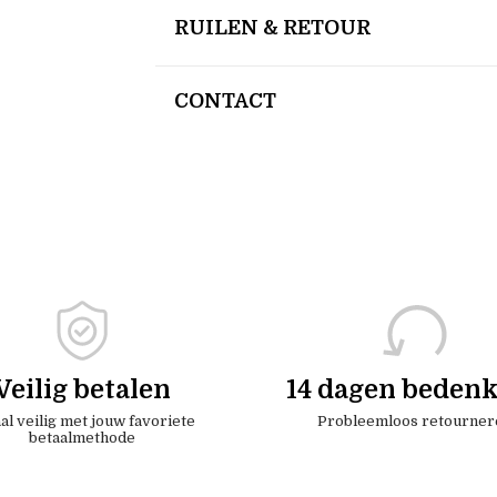
RUILEN & RETOUR
CONTACT
Veilig betalen
14 dagen bedenk
al veilig met jouw favoriete
Probleemloos retourner
betaalmethode