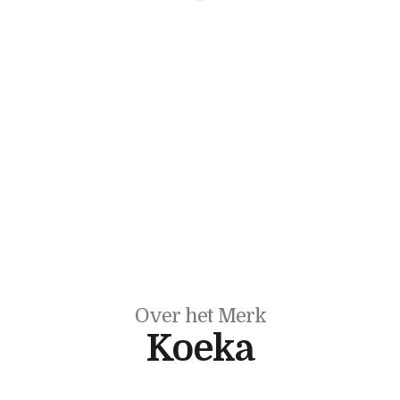
Over het Merk
Koeka