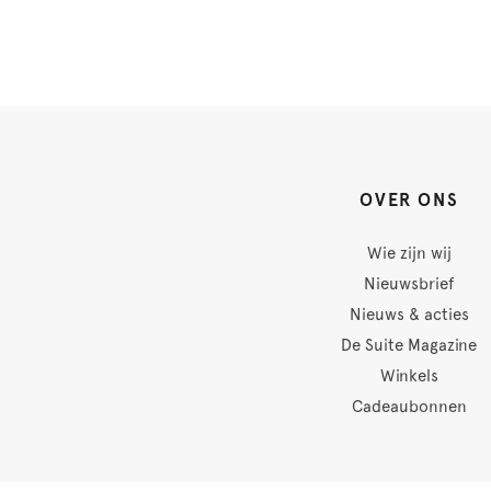
OVER ONS
Wie zijn wij
Nieuwsbrief
Nieuws & acties
De Suite Magazine
Winkels
Cadeaubonnen