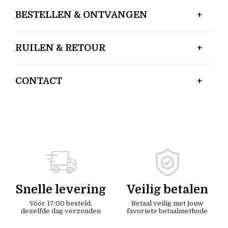
BESTELLEN & ONTVANGEN
RUILEN & RETOUR
CONTACT
Snelle levering
Veilig betalen
Vóór 17:00 besteld,
Betaal veilig met jouw
dezelfde dag verzonden
favoriete betaalmethode