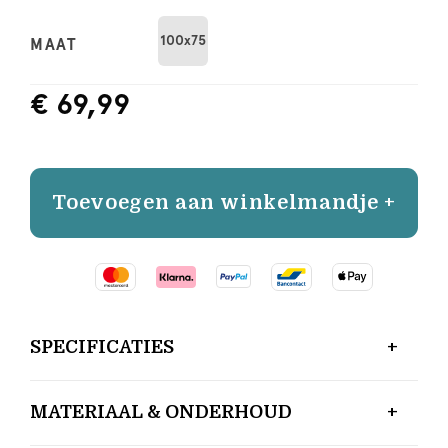
100x75
MAAT
€ 69,99
Toevoegen aan winkelmandje +
SPECIFICATIES
MATERIAAL & ONDERHOUD