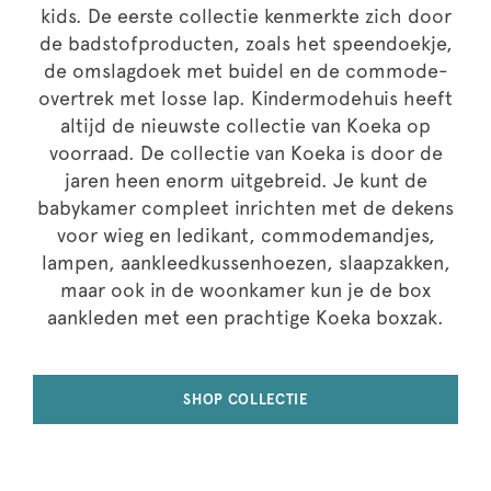
kids. De eerste collectie kenmerkte zich door
de badstofproducten, zoals het speendoekje,
de omslagdoek met buidel en de commode-
overtrek met losse lap. Kindermodehuis heeft
altijd de nieuwste collectie van Koeka op
voorraad. De collectie van Koeka is door de
jaren heen enorm uitgebreid. Je kunt de
babykamer compleet inrichten met de dekens
voor wieg en ledikant, commodemandjes,
lampen, aankleedkussenhoezen, slaapzakken,
maar ook in de woonkamer kun je de box
aankleden met een prachtige Koeka boxzak.
SHOP COLLECTIE