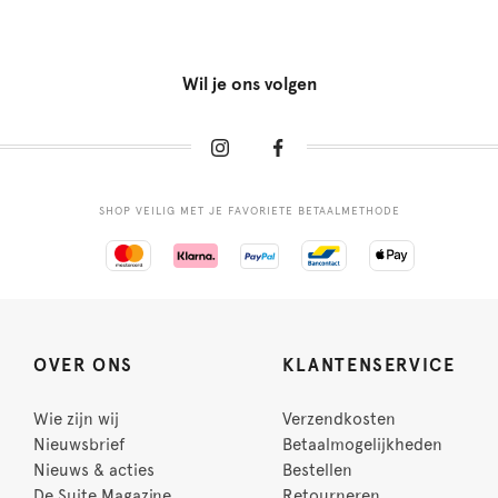
Wil je ons volgen
SHOP VEILIG MET JE FAVORIETE BETAALMETHODE
OVER ONS
KLANTENSERVICE
Wie zijn wij
Verzendkosten
Nieuwsbrief
Betaalmogelijkheden
Nieuws & acties
Bestellen
De Suite Magazine
Retourneren