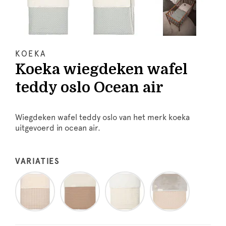
KOEKA
Koeka wiegdeken wafel
teddy oslo Ocean air
Wiegdeken wafel teddy oslo van het merk koeka
uitgevoerd in ocean air.
VARIATIES