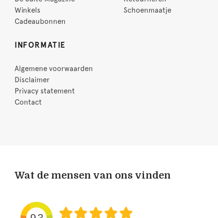
Winkels
Schoenmaatje
Cadeaubonnen
INFORMATIE
Algemene voorwaarden
Disclaimer
Privacy statement
Contact
Wat de mensen van ons vinden
9.3