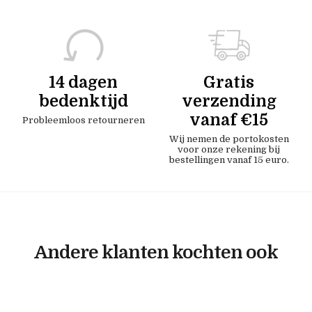
14 dagen
Gratis
bedenktijd
verzending
vanaf €15
Probleemloos retourneren
Wij nemen de portokosten
voor onze rekening bij
bestellingen vanaf 15 euro.
Andere klanten kochten ook