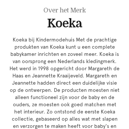
Over het Merk
Koeka
Koeka bij Kindermodehuis Met de prachtige
produkten van Koeka kunt u een complete
babykamer inrichten en zoveel meer. Koeka is
van oorsprong een Nederlands kledingmerk.
Het werd in 1998 opgericht door Margareth de
Haas en Jeannette Kraaijeveld. Margareth en
Jeannette hadden direct een duidelijke visie
op de ontwerpen. De producten moesten niet
alleen functioneel zijn voor de baby en de
ouders, ze moesten ook goed matchen met
het interieur. Zo ontstond de eerste Koeka
collectie, gebaseerd op alles wat met slapen
en verzorgen te maken heeft voor baby's en