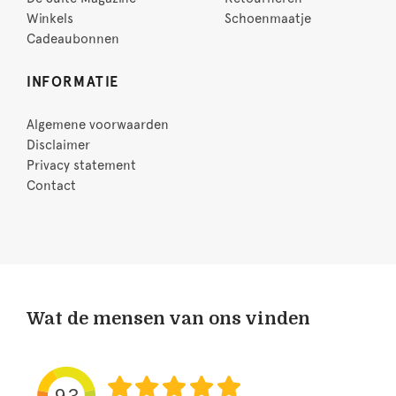
Winkels
Schoenmaatje
Cadeaubonnen
INFORMATIE
Algemene voorwaarden
Disclaimer
Privacy statement
Contact
Wat de mensen van ons vinden
9.3