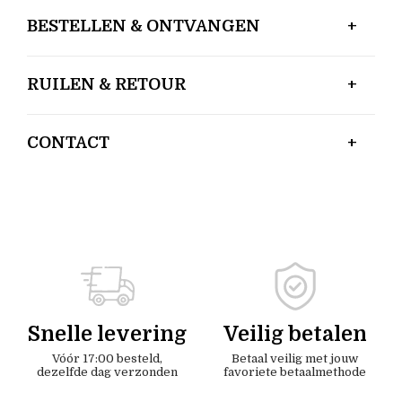
BESTELLEN & ONTVANGEN
RUILEN & RETOUR
CONTACT
Snelle levering
Veilig betalen
Vóór 17:00 besteld,
Betaal veilig met jouw
dezelfde dag verzonden
favoriete betaalmethode