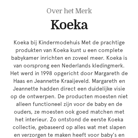
Over het Merk
Koeka
Koeka bij Kindermodehuis Met de prachtige
produkten van Koeka kunt u een complete
babykamer inrichten en zoveel meer. Koeka is
van oorsprong een Nederlands kledingmerk.
Het werd in 1998 opgericht door Margareth de
Haas en Jeannette Kraaijeveld. Margareth en
Jeannette hadden direct een duidelijke visie
op de ontwerpen. De producten moesten niet
alleen functioneel zijn voor de baby en de
ouders, ze moesten ook goed matchen met
het interieur. Zo ontstond de eerste Koeka
collectie, gebaseerd op alles wat met slapen
en verzorgen te maken heeft voor baby's en