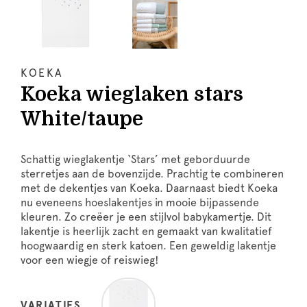
KOEKA
Koeka wieglaken stars
White/taupe
Schattig wieglakentje ‘Stars’ met geborduurde
sterretjes aan de bovenzijde. Prachtig te combineren
met de dekentjes van Koeka. Daarnaast biedt Koeka
nu eveneens hoeslakentjes in mooie bijpassende
kleuren. Zo creëer je een stijlvol babykamertje. Dit
lakentje is heerlijk zacht en gemaakt van kwalitatief
hoogwaardig en sterk katoen. Een geweldig lakentje
voor een wiegje of reiswieg!
VARIATIES