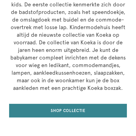
kids. De eerste collectie kenmerkte zich door
de badstofproducten, zoals het speendoekje,
de omslagdoek met buidel en de commode-
overtrek met losse lap. Kindermodehuis heeft
altijd de nieuwste collectie van Koeka op
voorraad. De collectie van Koeka is door de
jaren heen enorm uitgebreid. Je kunt de
babykamer compleet inrichten met de dekens
voor wieg en ledikant, commodemandjes,
lampen, aankleedkussenhoezen, slaapzakken,
maar ook in de woonkamer kun je de box
aankleden met een prachtige Koeka boxzak.
SHOP COLLECTIE