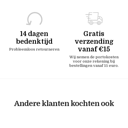
14 dagen
Gratis
bedenktijd
verzending
vanaf €15
Probleemloos retourneren
Wij nemen de portokosten
voor onze rekening bij
bestellingen vanaf 15 euro.
Andere klanten kochten ook