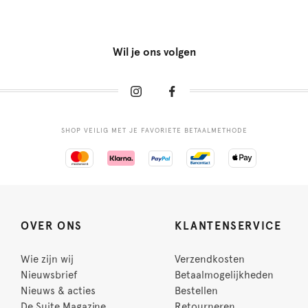
Wil je ons volgen
SHOP VEILIG MET JE FAVORIETE BETAALMETHODE
OVER ONS
KLANTENSERVICE
Wie zijn wij
Verzendkosten
Nieuwsbrief
Betaalmogelijkheden
Nieuws & acties
Bestellen
De Suite Magazine
Retourneren