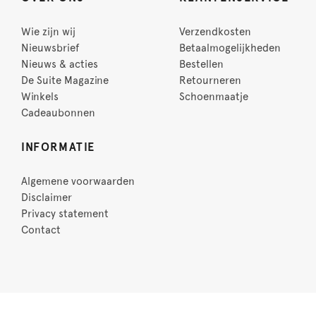
Wie zijn wij
Verzendkosten
Nieuwsbrief
Betaalmogelijkheden
Nieuws & acties
Bestellen
De Suite Magazine
Retourneren
Winkels
Schoenmaatje
Cadeaubonnen
INFORMATIE
Algemene voorwaarden
Disclaimer
Privacy statement
Contact