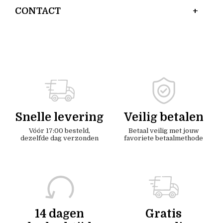
CONTACT
Snelle levering
Veilig betalen
Vóór 17:00 besteld,
Betaal veilig met jouw
dezelfde dag verzonden
favoriete betaalmethode
14 dagen
Gratis