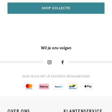
SHOP COLLECTIE
Wil je ons volgen
SHOP VEILIG MET JE FAVORIETE BETAALMETHODE
OVER ONS
KLANTENSERVICE