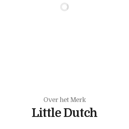
Over het Merk
Little Dutch