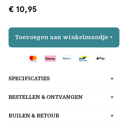
€ 10,95
Toevoegen aan winkelmandje +
SPECIFICATIES
BESTELLEN & ONTVANGEN
RUILEN & RETOUR