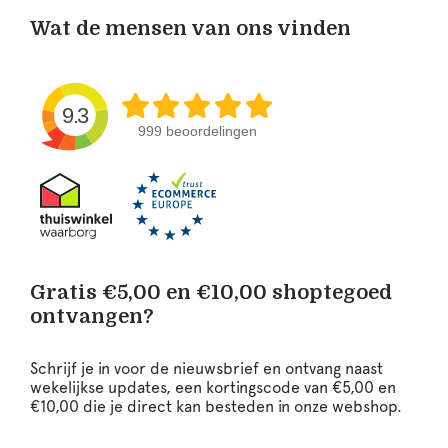
Wat de mensen van ons vinden
9.3
999 beoordelingen
Gratis €5,00 en €10,00 shoptegoed
ontvangen?
Schrijf je in voor de nieuwsbrief en ontvang naast
wekelijkse updates, een kortingscode van €5,00 en
€10,00 die je direct kan besteden in onze webshop.