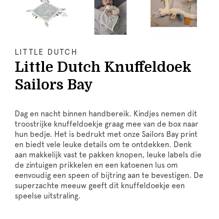
LITTLE DUTCH
Little Dutch Knuffeldoek
Sailors Bay
Dag en nacht binnen handbereik. Kindjes nemen dit
troostrijke knuffeldoekje graag mee van de box naar
hun bedje. Het is bedrukt met onze Sailors Bay print
en biedt vele leuke details om te ontdekken. Denk
aan makkelijk vast te pakken knopen, leuke labels die
de zintuigen prikkelen en een katoenen lus om
eenvoudig een speen of bijtring aan te bevestigen. De
superzachte meeuw geeft dit knuffeldoekje een
speelse uitstraling.