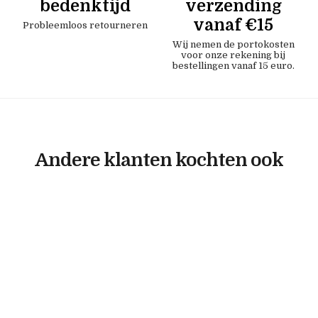
bedenktijd
verzending
vanaf €15
Probleemloos retourneren
Wij nemen de portokosten
voor onze rekening bij
bestellingen vanaf 15 euro.
Andere klanten kochten ook