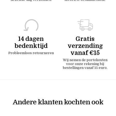
14 dagen
Gratis
bedenktijd
verzending
vanaf €15
Probleemloos retourneren
Wij nemen de portokosten
voor onze rekening bij
bestellingen vanaf 15 euro.
Andere klanten kochten ook