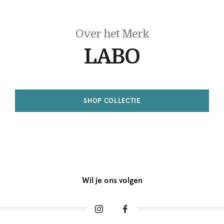
Over het Merk
LABO
SHOP COLLECTIE
Wil je ons volgen