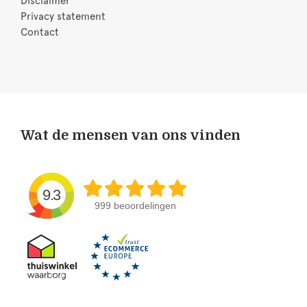
Disclaimer
Privacy statement
Contact
Wat de mensen van ons vinden
9.3
999 beoordelingen