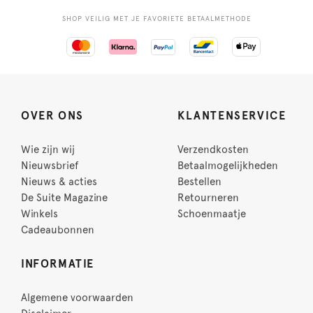
SHOP VEILIG MET JE FAVORIETE BETAALMETHODE
OVER ONS
KLANTENSERVICE
Wie zijn wij
Verzendkosten
Nieuwsbrief
Betaalmogelijkheden
Nieuws & acties
Bestellen
De Suite Magazine
Retourneren
Winkels
Schoenmaatje
Cadeaubonnen
INFORMATIE
Algemene voorwaarden