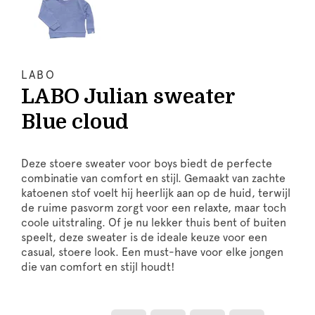
LABO
LABO Julian sweater
Blue cloud
Deze stoere sweater voor boys biedt de perfecte
combinatie van comfort en stijl. Gemaakt van zachte
katoenen stof voelt hij heerlijk aan op de huid, terwijl
de ruime pasvorm zorgt voor een relaxte, maar toch
coole uitstraling. Of je nu lekker thuis bent of buiten
speelt, deze sweater is de ideale keuze voor een
casual, stoere look. Een must-have voor elke jongen
die van comfort en stijl houdt!