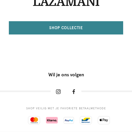
LAZAMANI
SHOP COLLECTIE
Wil je ons volgen
SHOP VEILIG MET JE FAVORIETE BETAALMETHODE