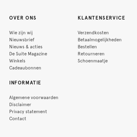
OVER ONS
KLANTENSERVICE
Wie zijn wij
Verzendkosten
Nieuwsbrief
Betaalmogelijkheden
Nieuws & acties
Bestellen
De Suite Magazine
Retourneren
Winkels
Schoenmaatje
Cadeaubonnen
INFORMATIE
Algemene voorwaarden
Disclaimer
Privacy statement
Contact