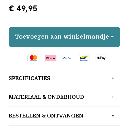
€ 49,95
Toevoegen aan winkelmandje +
SPECIFICATIES
MATERIAAL & ONDERHOUD
BESTELLEN & ONTVANGEN