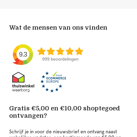
Wat de mensen van ons vinden
9.3
999 beoordelingen
Gratis €5,00 en €10,00 shoptegoed
ontvangen?
Schrijf je in voor de nieuwsbrief en ontvang naast