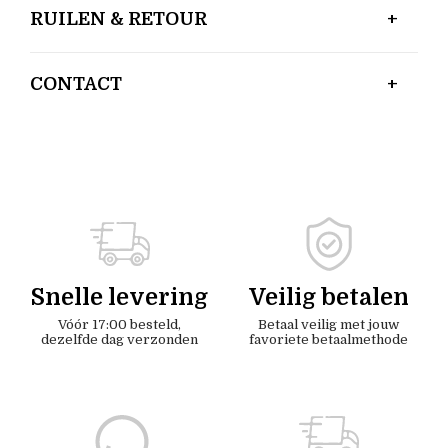
RUILEN & RETOUR
CONTACT
Snelle levering
Veilig betalen
Vóór 17:00 besteld,
Betaal veilig met jouw
dezelfde dag verzonden
favoriete betaalmethode