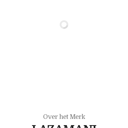
Over het Merk