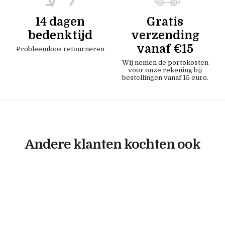
14 dagen
Gratis
bedenktijd
verzending
vanaf €15
Probleemloos retourneren
Wij nemen de portokosten
voor onze rekening bij
bestellingen vanaf 15 euro.
Andere klanten kochten ook