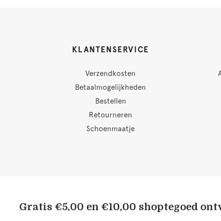
KLANTENSERVICE
Verzendkosten
Betaalmogelijkheden
Bestellen
Retourneren
Schoenmaatje
Gratis €5,00 en €10,00 shoptegoed on