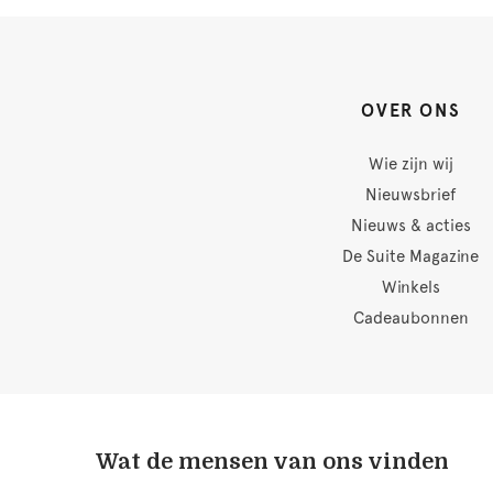
OVER ONS
Wie zijn wij
Nieuwsbrief
Nieuws & acties
De Suite Magazine
Winkels
Cadeaubonnen
Wat de mensen van ons vinden