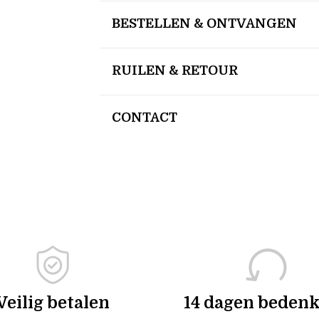
BESTELLEN & ONTVANGEN
RUILEN & RETOUR
CONTACT
Veilig betalen
14 dagen bedenk