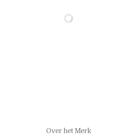
Over het Merk