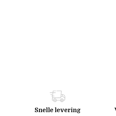
Snelle levering