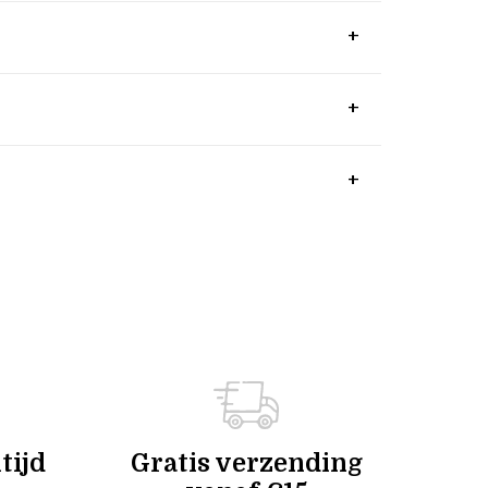
tijd
Gratis verzending