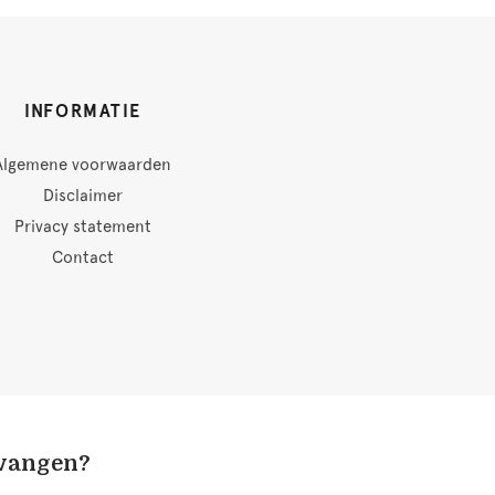
INFORMATIE
Algemene voorwaarden
Disclaimer
Privacy statement
Contact
tvangen?