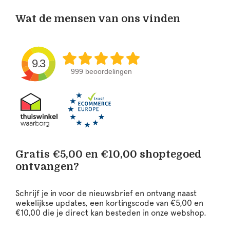
Wat de mensen van ons vinden
9.3
999 beoordelingen
Gratis €5,00 en €10,00 shoptegoed
ontvangen?
Schrijf je in voor de nieuwsbrief en ontvang naast
wekelijkse updates, een kortingscode van €5,00 en
€10,00 die je direct kan besteden in onze webshop.