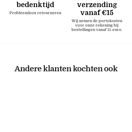
bedenktijd
verzending
vanaf €15
Probleemloos retourneren
Wij nemen de portokosten
voor onze rekening bij
bestellingen vanaf 15 euro.
Andere klanten kochten ook