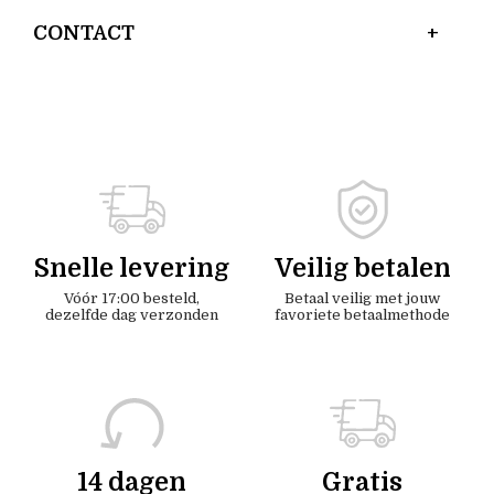
CONTACT
Snelle levering
Veilig betalen
Vóór 17:00 besteld,
Betaal veilig met jouw
dezelfde dag verzonden
favoriete betaalmethode
14 dagen
Gratis