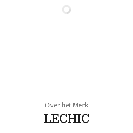
Over het Merk
LECHIC