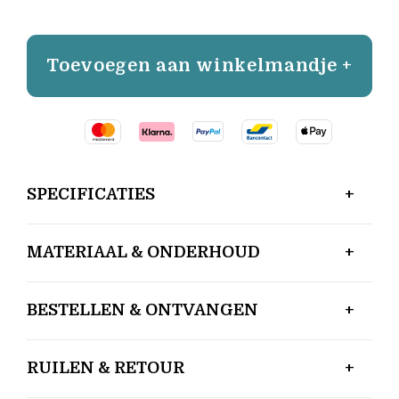
Toevoegen aan winkelmandje +
SPECIFICATIES
MATERIAAL & ONDERHOUD
BESTELLEN & ONTVANGEN
RUILEN & RETOUR