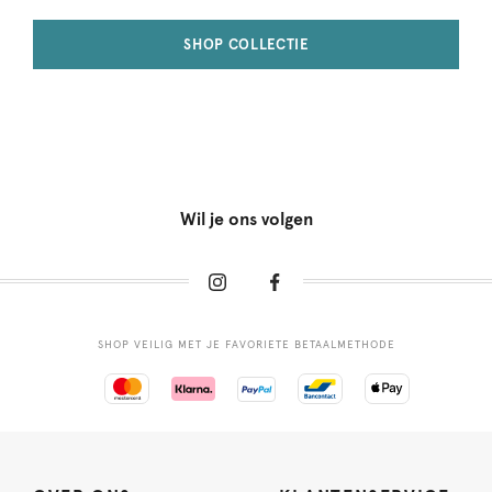
SHOP COLLECTIE
Wil je ons volgen
SHOP VEILIG MET JE FAVORIETE BETAALMETHODE