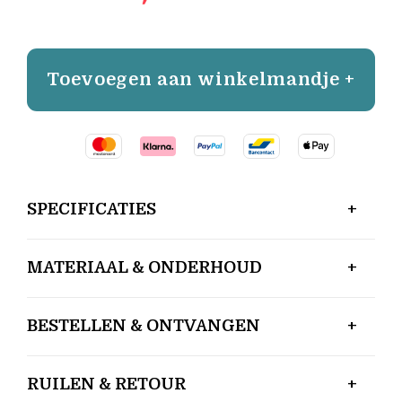
Toevoegen aan winkelmandje +
SPECIFICATIES
MATERIAAL & ONDERHOUD
BESTELLEN & ONTVANGEN
RUILEN & RETOUR