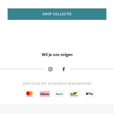
SHOP COLLECTIE
Wil je ons volgen
SHOP VEILIG MET JE FAVORIETE BETAALMETHODE