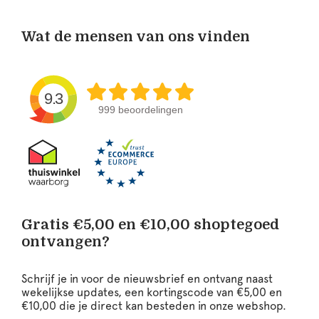
Wat de mensen van ons vinden
9.3
999 beoordelingen
Gratis €5,00 en €10,00 shoptegoed
ontvangen?
Schrijf je in voor de nieuwsbrief en ontvang naast
wekelijkse updates, een kortingscode van €5,00 en
€10,00 die je direct kan besteden in onze webshop.