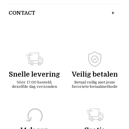
CONTACT
Snelle levering
Veilig betalen
Vóór 17:00 besteld,
Betaal veilig met jouw
dezelfde dag verzonden
favoriete betaalmethode