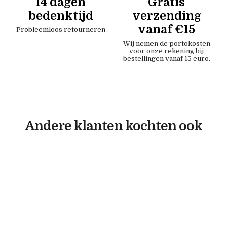
14 dagen
Gratis
bedenktijd
verzending
vanaf €15
Probleemloos retourneren
Wij nemen de portokosten
voor onze rekening bij
bestellingen vanaf 15 euro.
Andere klanten kochten ook