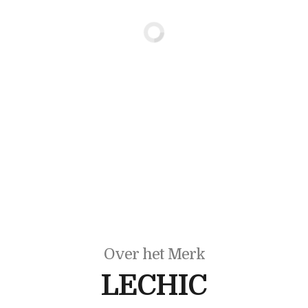
Over het Merk
LECHIC