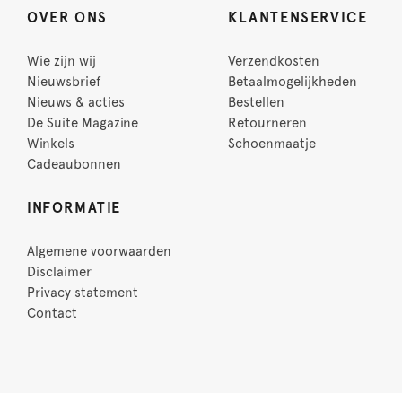
OVER ONS
KLANTENSERVICE
Wie zijn wij
Verzendkosten
Nieuwsbrief
Betaalmogelijkheden
Nieuws & acties
Bestellen
De Suite Magazine
Retourneren
Winkels
Schoenmaatje
Cadeaubonnen
INFORMATIE
Algemene voorwaarden
Disclaimer
Privacy statement
Contact