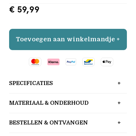
€ 59,99
Toevoegen aan winkelmandje +
SPECIFICATIES
MATERIAAL & ONDERHOUD
BESTELLEN & ONTVANGEN