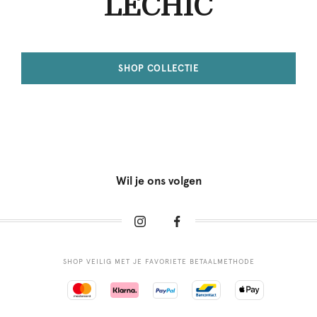
LECHIC
SHOP COLLECTIE
Wil je ons volgen
SHOP VEILIG MET JE FAVORIETE BETAALMETHODE