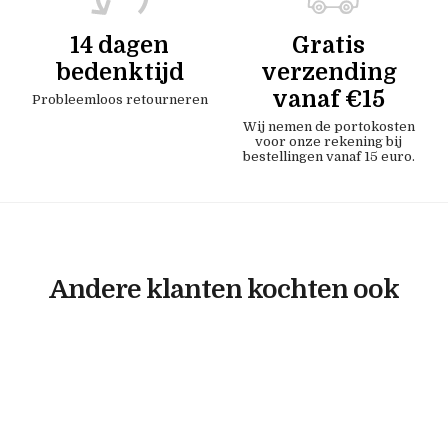
14 dagen
Gratis
bedenktijd
verzending
vanaf €15
Probleemloos retourneren
Wij nemen de portokosten
voor onze rekening bij
bestellingen vanaf 15 euro.
Andere klanten kochten ook