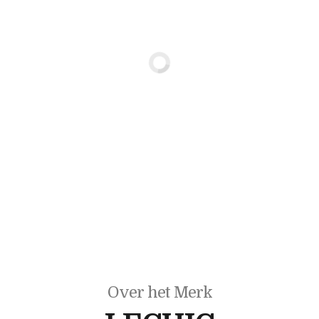
Over het Merk