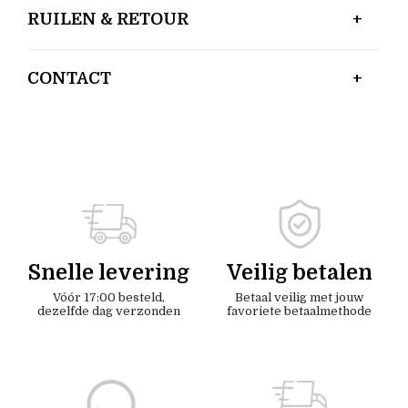
RUILEN & RETOUR
CONTACT
Snelle levering
Veilig betalen
Vóór 17:00 besteld,
Betaal veilig met jouw
dezelfde dag verzonden
favoriete betaalmethode