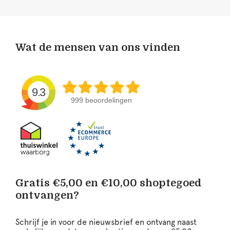
Wat de mensen van ons vinden
9.3
999 beoordelingen
Gratis €5,00 en €10,00 shoptegoed
ontvangen?
Schrijf je in voor de nieuwsbrief en ontvang naast