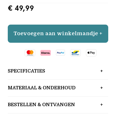
€ 49,99
Toevoegen aan winkelmandje +
SPECIFICATIES
MATERIAAL & ONDERHOUD
BESTELLEN & ONTVANGEN