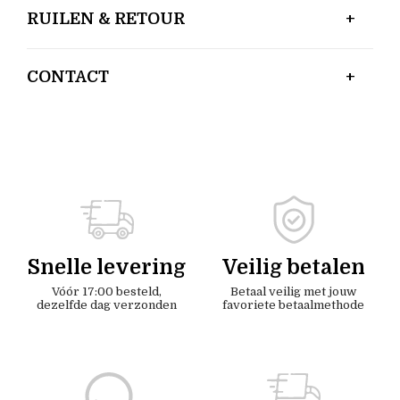
RUILEN & RETOUR
CONTACT
Snelle levering
Veilig betalen
Vóór 17:00 besteld,
Betaal veilig met jouw
dezelfde dag verzonden
favoriete betaalmethode