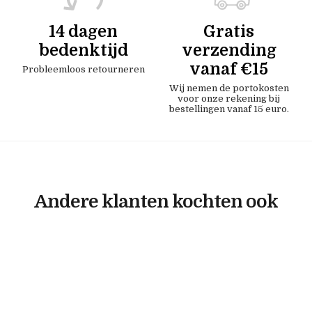
14 dagen
Gratis
bedenktijd
verzending
vanaf €15
Probleemloos retourneren
Wij nemen de portokosten
voor onze rekening bij
bestellingen vanaf 15 euro.
Andere klanten kochten ook