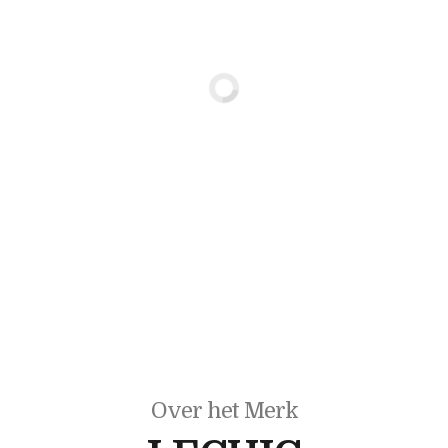
Over het Merk