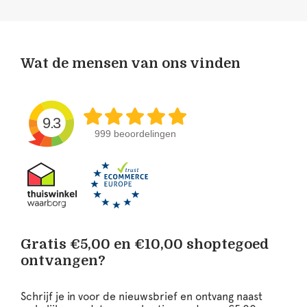
Wat de mensen van ons vinden
9.3
999 beoordelingen
Gratis €5,00 en €10,00 shoptegoed
ontvangen?
Schrijf je in voor de nieuwsbrief en ontvang naast