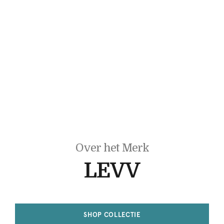
Over het Merk
LEVV
SHOP COLLECTIE