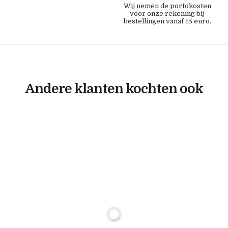
Wij nemen de portokosten
voor onze rekening bij
bestellingen vanaf 15 euro.
Andere klanten kochten ook