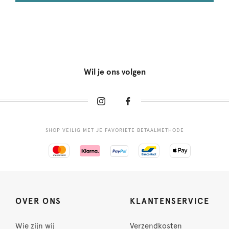
Wil je ons volgen
SHOP VEILIG MET JE FAVORIETE BETAALMETHODE
OVER ONS
KLANTENSERVICE
Wie zijn wij
Verzendkosten