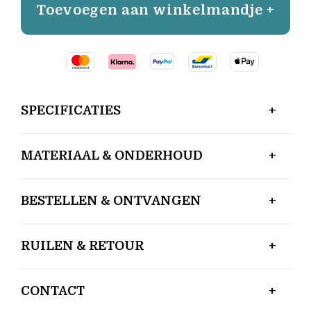
Toevoegen aan winkelmandje +
SPECIFICATIES
MATERIAAL & ONDERHOUD
BESTELLEN & ONTVANGEN
RUILEN & RETOUR
CONTACT