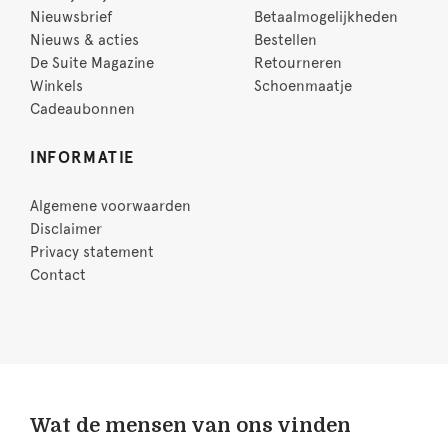
Nieuwsbrief
Betaalmogelijkheden
Nieuws & acties
Bestellen
De Suite Magazine
Retourneren
Winkels
Schoenmaatje
Cadeaubonnen
INFORMATIE
Algemene voorwaarden
Disclaimer
Privacy statement
Contact
Wat de mensen van ons vinden