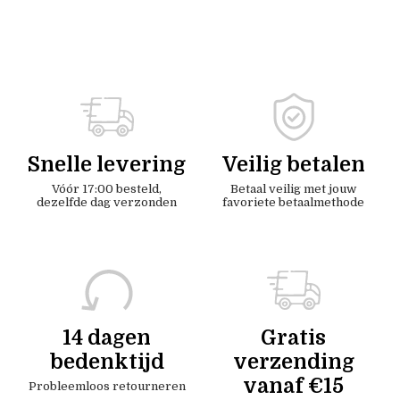
Snelle levering
Veilig betalen
Vóór 17:00 besteld,
Betaal veilig met jouw
dezelfde dag verzonden
favoriete betaalmethode
14 dagen
Gratis
bedenktijd
verzending
vanaf €15
Probleemloos retourneren