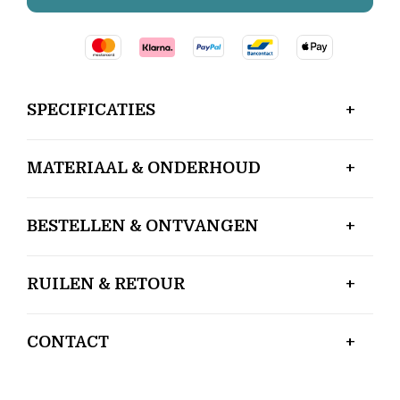
SPECIFICATIES
MATERIAAL & ONDERHOUD
BESTELLEN & ONTVANGEN
RUILEN & RETOUR
CONTACT