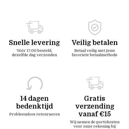
Snelle levering
Veilig betalen
Vóór 17:00 besteld,
Betaal veilig met jouw
dezelfde dag verzonden
favoriete betaalmethode
14 dagen
Gratis
bedenktijd
verzending
vanaf €15
Probleemloos retourneren
Wij nemen de portokosten
voor onze rekening bij