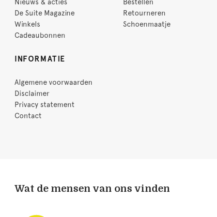
Nieuws & acties
Bestellen
De Suite Magazine
Retourneren
Winkels
Schoenmaatje
Cadeaubonnen
INFORMATIE
Algemene voorwaarden
Disclaimer
Privacy statement
Contact
Wat de mensen van ons vinden