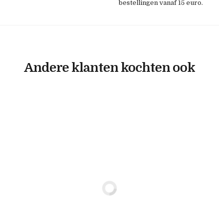
bestellingen vanaf 15 euro.
Andere klanten kochten ook