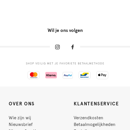
Wil je ons volgen
SHOP VEILIG MET JE FAVORIETE BETAALMETHODE
OVER ONS
KLANTENSERVICE
Wie zijn wij
Verzendkosten
Nieuwsbrief
Betaalmogelijkheden