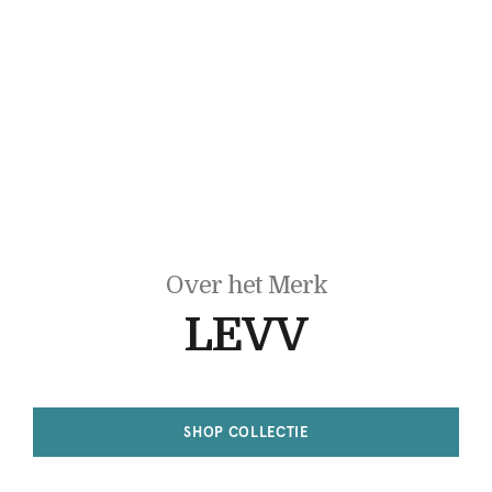
Over het Merk
LEVV
SHOP COLLECTIE