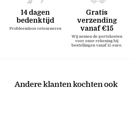
14 dagen
Gratis
bedenktijd
verzending
vanaf €15
Probleemloos retourneren
Wij nemen de portokosten
voor onze rekening bij
bestellingen vanaf 15 euro.
Andere klanten kochten ook