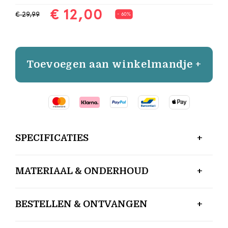
€ 12,00
€ 29,99
- 60%
Toevoegen aan winkelmandje +
SPECIFICATIES
MATERIAAL & ONDERHOUD
BESTELLEN & ONTVANGEN