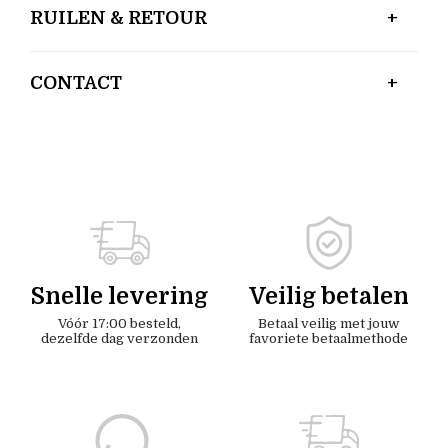
RUILEN & RETOUR
CONTACT
Snelle levering
Veilig betalen
Vóór 17:00 besteld,
Betaal veilig met jouw
dezelfde dag verzonden
favoriete betaalmethode