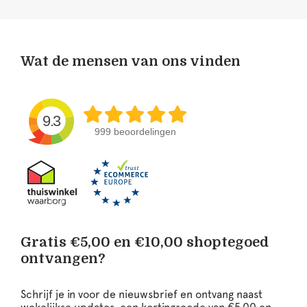
Wat de mensen van ons vinden
9.3
999 beoordelingen
Gratis €5,00 en €10,00 shoptegoed
ontvangen?
Schrijf je in voor de nieuwsbrief en ontvang naast