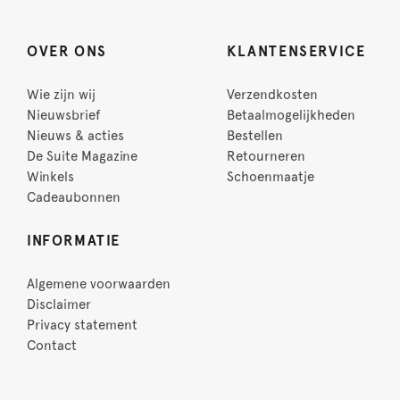
OVER ONS
KLANTENSERVICE
Wie zijn wij
Verzendkosten
Nieuwsbrief
Betaalmogelijkheden
Nieuws & acties
Bestellen
De Suite Magazine
Retourneren
Winkels
Schoenmaatje
Cadeaubonnen
INFORMATIE
Algemene voorwaarden
Disclaimer
Privacy statement
Contact