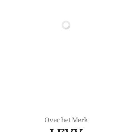
Over het Merk