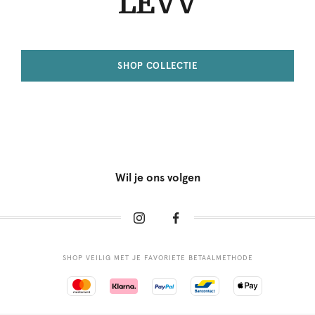
LEVV
SHOP COLLECTIE
Wil je ons volgen
SHOP VEILIG MET JE FAVORIETE BETAALMETHODE