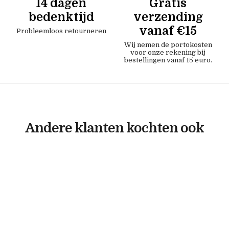
14 dagen
Gratis
bedenktijd
verzending
vanaf €15
Probleemloos retourneren
Wij nemen de portokosten
voor onze rekening bij
bestellingen vanaf 15 euro.
Andere klanten kochten ook