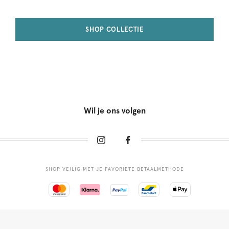
SHOP COLLECTIE
Wil je ons volgen
SHOP VEILIG MET JE FAVORIETE BETAALMETHODE