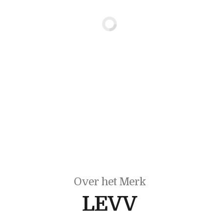
Over het Merk
LEVV