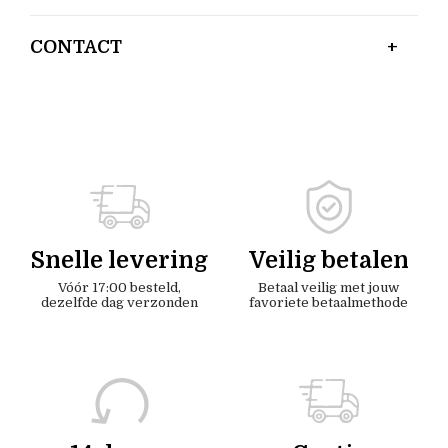
CONTACT
Snelle levering
Veilig betalen
Vóór 17:00 besteld,
Betaal veilig met jouw
dezelfde dag verzonden
favoriete betaalmethode