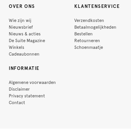
OVER ONS
KLANTENSERVICE
Wie zijn wij
Verzendkosten
Nieuwsbrief
Betaalmogelijkheden
Nieuws & acties
Bestellen
De Suite Magazine
Retourneren
Winkels
Schoenmaatje
Cadeaubonnen
INFORMATIE
Algemene voorwaarden
Disclaimer
Privacy statement
Contact