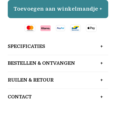
Toevoegen aan winkelmandje +
SPECIFICATIES
BESTELLEN & ONTVANGEN
RUILEN & RETOUR
CONTACT