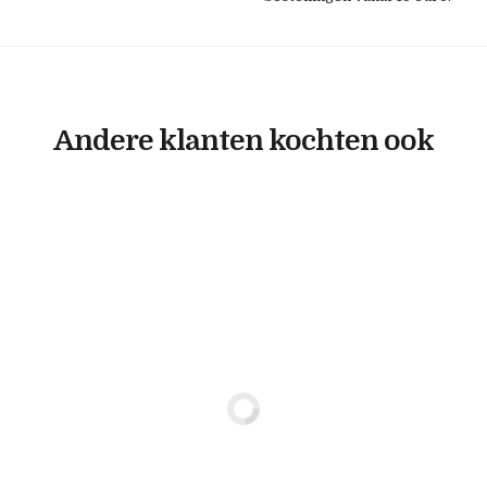
Andere klanten kochten ook