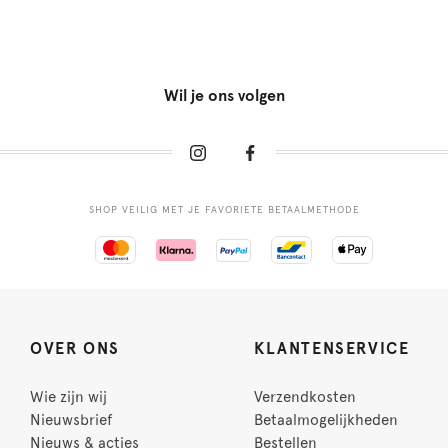
Wil je ons volgen
SHOP VEILIG MET JE FAVORIETE BETAALMETHODE
OVER ONS
KLANTENSERVICE
Wie zijn wij
Verzendkosten
Nieuwsbrief
Betaalmogelijkheden
Nieuws & acties
Bestellen