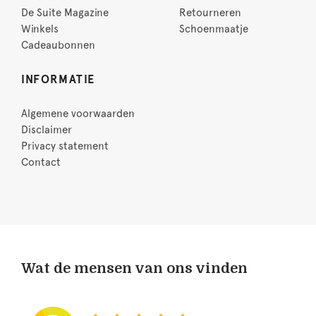
De Suite Magazine
Retourneren
Winkels
Schoenmaatje
Cadeaubonnen
INFORMATIE
Algemene voorwaarden
Disclaimer
Privacy statement
Contact
Wat de mensen van ons vinden