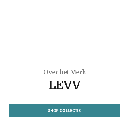
Over het Merk
LEVV
SHOP COLLECTIE