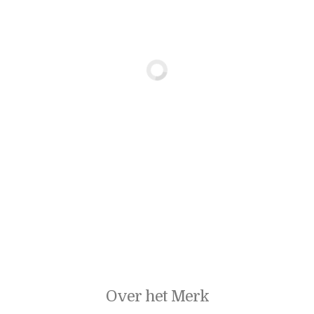
Over het Merk