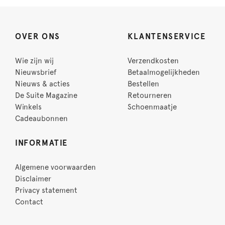
OVER ONS
KLANTENSERVICE
Wie zijn wij
Verzendkosten
Nieuwsbrief
Betaalmogelijkheden
Nieuws & acties
Bestellen
De Suite Magazine
Retourneren
Winkels
Schoenmaatje
Cadeaubonnen
INFORMATIE
Algemene voorwaarden
Disclaimer
Privacy statement
Contact