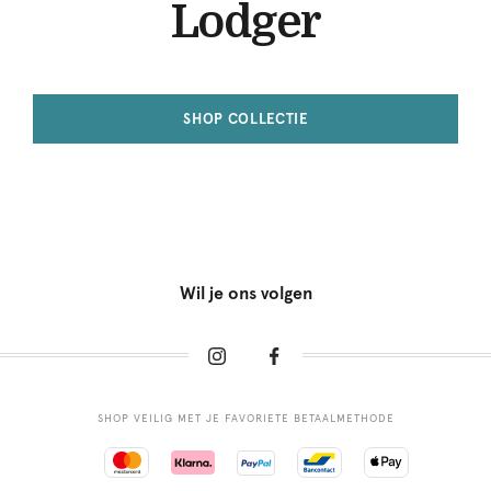
Lodger
SHOP COLLECTIE
Wil je ons volgen
SHOP VEILIG MET JE FAVORIETE BETAALMETHODE