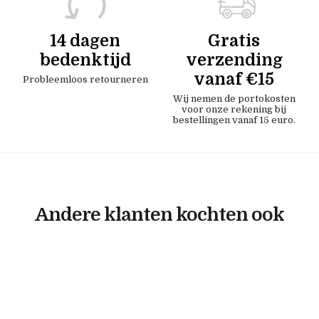
14 dagen
Gratis
bedenktijd
verzending
vanaf €15
Probleemloos retourneren
Wij nemen de portokosten
voor onze rekening bij
bestellingen vanaf 15 euro.
Andere klanten kochten ook