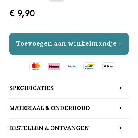
€ 9,90
Toevoegen aan winkelmandje +
SPECIFICATIES
MATERIAAL & ONDERHOUD
BESTELLEN & ONTVANGEN