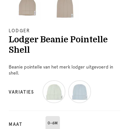
LODGER
Lodger Beanie Pointelle
Shell
Beanie pointelle van het merk lodger uitgevoerd in
shell.
VARIATIES
0-6M
MAAT