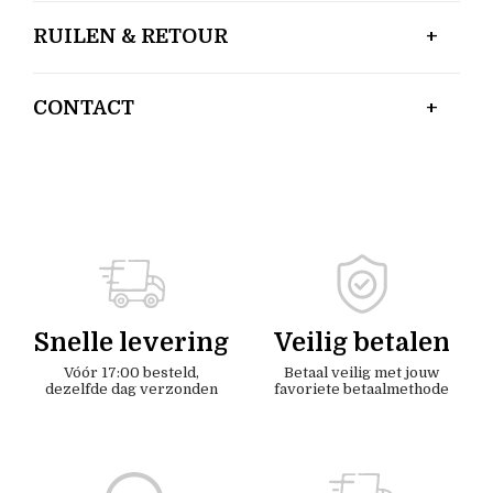
RUILEN & RETOUR
CONTACT
Snelle levering
Veilig betalen
Vóór 17:00 besteld,
Betaal veilig met jouw
dezelfde dag verzonden
favoriete betaalmethode