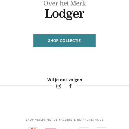
Over het Merk
Lodger
SHOP COLLECTIE
Wil je ons volgen
SHOP VEILIG MET JE FAVORIETE BETAALMETHODE