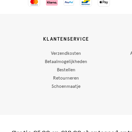
KLANTENSERVICE
Verzendkosten
Betaalmogelijkheden
Bestellen
Retourneren
Schoenmaatje