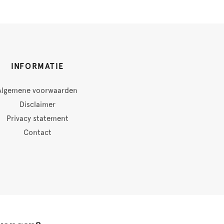
INFORMATIE
Algemene voorwaarden
Disclaimer
Privacy statement
Contact