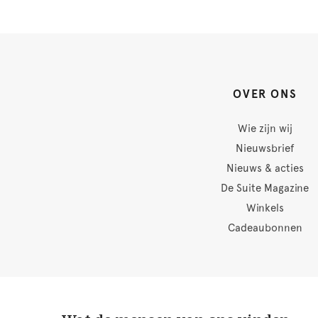
OVER ONS
Wie zijn wij
Nieuwsbrief
Nieuws & acties
De Suite Magazine
Winkels
Cadeaubonnen