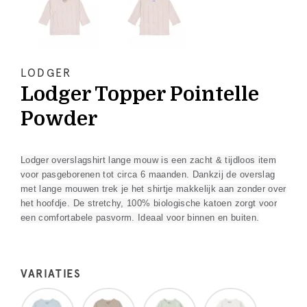
LODGER
Lodger Topper Pointelle
Powder
Lodger overslagshirt lange mouw is een zacht & tijdloos item
voor pasgeborenen tot circa 6 maanden. Dankzij de overslag
met lange mouwen trek je het shirtje makkelijk aan zonder over
het hoofdje. De stretchy, 100% biologische katoen zorgt voor
een comfortabele pasvorm. Ideaal voor binnen en buiten.
VARIATIES