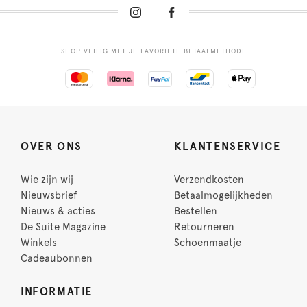
SHOP VEILIG MET JE FAVORIETE BETAALMETHODE
OVER ONS
KLANTENSERVICE
Wie zijn wij
Verzendkosten
Nieuwsbrief
Betaalmogelijkheden
Nieuws & acties
Bestellen
De Suite Magazine
Retourneren
Winkels
Schoenmaatje
Cadeaubonnen
INFORMATIE