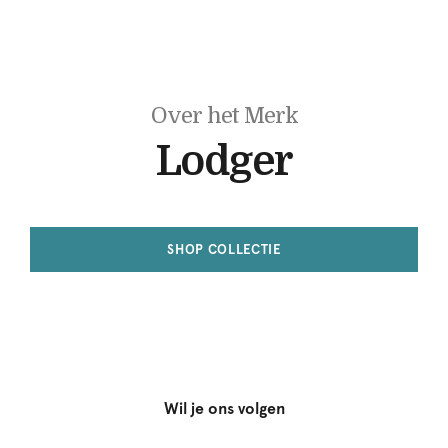
Over het Merk
Lodger
SHOP COLLECTIE
Wil je ons volgen