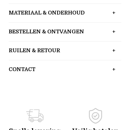
MATERIAAL & ONDERHOUD
BESTELLEN & ONTVANGEN
RUILEN & RETOUR
CONTACT