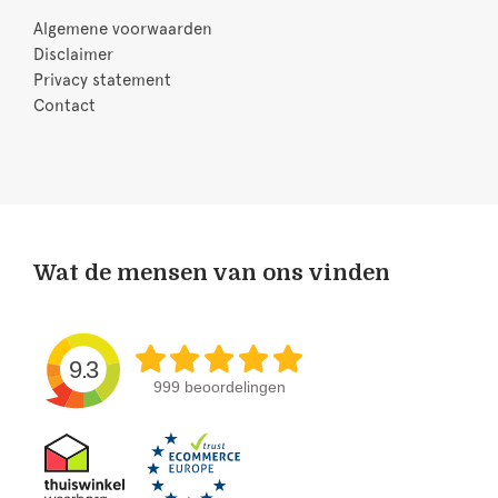
Algemene voorwaarden
Disclaimer
Privacy statement
Contact
Wat de mensen van ons vinden
9.3
999 beoordelingen