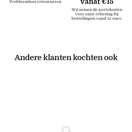
vanaf €15
Probleemloos retourneren
Wij nemen de portokosten
voor onze rekening bij
bestellingen vanaf 15 euro.
Andere klanten kochten ook