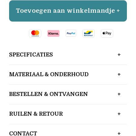
Toevoegen aan winkelmandje +
SPECIFICATIES
MATERIAAL & ONDERHOUD
BESTELLEN & ONTVANGEN
RUILEN & RETOUR
CONTACT