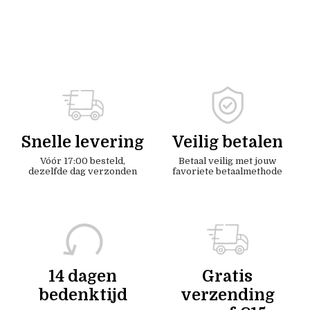
Snelle levering
Veilig betalen
Vóór 17:00 besteld,
Betaal veilig met jouw
dezelfde dag verzonden
favoriete betaalmethode
14 dagen
Gratis
bedenktijd
verzending