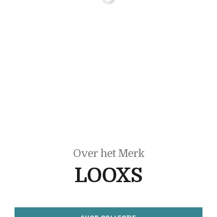
Over het Merk
LOOXS