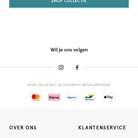
SHOP COLLECTIE
Wil je ons volgen
SHOP VEILIG MET JE FAVORIETE BETAALMETHODE
OVER ONS
KLANTENSERVICE