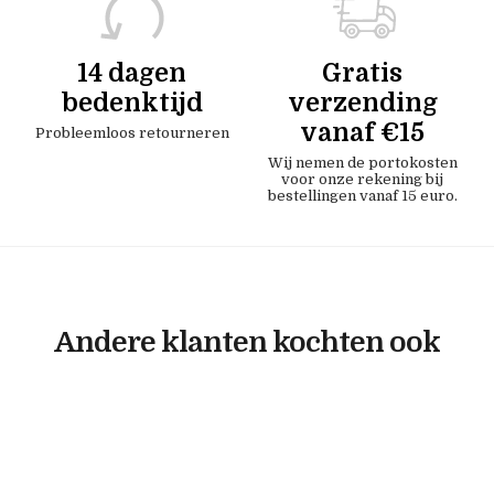
14 dagen
Gratis
bedenktijd
verzending
vanaf €15
Probleemloos retourneren
Wij nemen de portokosten
voor onze rekening bij
bestellingen vanaf 15 euro.
Andere klanten kochten ook