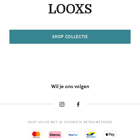
LOOXS
SHOP COLLECTIE
Wil je ons volgen
SHOP VEILIG MET JE FAVORIETE BETAALMETHODE