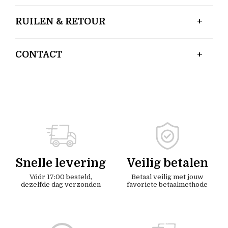
RUILEN & RETOUR
CONTACT
Snelle levering
Veilig betalen
Vóór 17:00 besteld,
Betaal veilig met jouw
dezelfde dag verzonden
favoriete betaalmethode