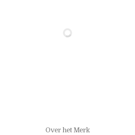
Over het Merk