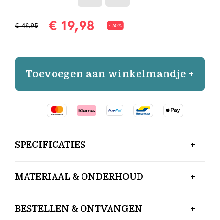
€ 19,98
€ 49,95
- 60%
Toevoegen aan winkelmandje +
SPECIFICATIES
MATERIAAL & ONDERHOUD
BESTELLEN & ONTVANGEN