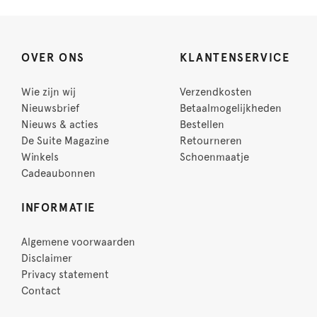
OVER ONS
KLANTENSERVICE
Wie zijn wij
Verzendkosten
Nieuwsbrief
Betaalmogelijkheden
Nieuws & acties
Bestellen
De Suite Magazine
Retourneren
Winkels
Schoenmaatje
Cadeaubonnen
INFORMATIE
Algemene voorwaarden
Disclaimer
Privacy statement
Contact