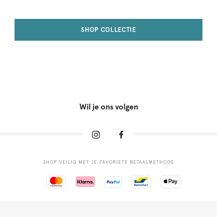
SHOP COLLECTIE
Wil je ons volgen
SHOP VEILIG MET JE FAVORIETE BETAALMETHODE