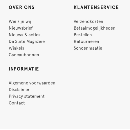
OVER ONS
KLANTENSERVICE
Wie zijn wij
Verzendkosten
Nieuwsbrief
Betaalmogelijkheden
Nieuws & acties
Bestellen
De Suite Magazine
Retourneren
Winkels
Schoenmaatje
Cadeaubonnen
INFORMATIE
Algemene voorwaarden
Disclaimer
Privacy statement
Contact