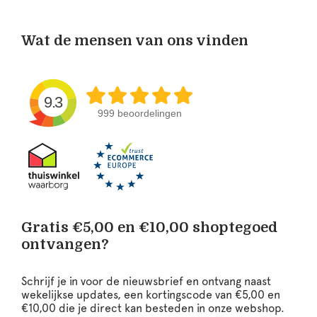
Wat de mensen van ons vinden
9.3
999 beoordelingen
Gratis €5,00 en €10,00 shoptegoed
ontvangen?
Schrijf je in voor de nieuwsbrief en ontvang naast
wekelijkse updates, een kortingscode van €5,00 en
€10,00 die je direct kan besteden in onze webshop.