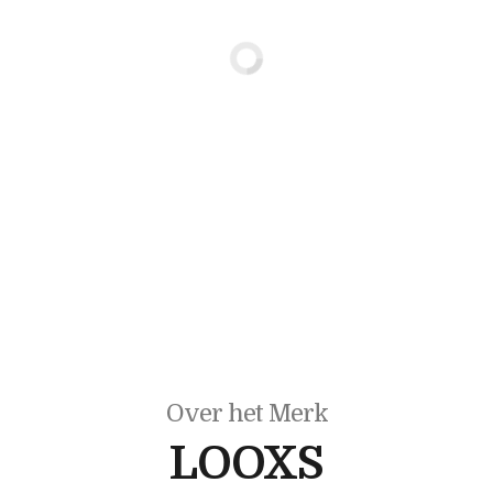
Over het Merk
LOOXS