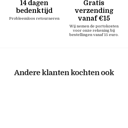
14 dagen
Gratis
bedenktijd
verzending
vanaf €15
Probleemloos retourneren
Wij nemen de portokosten
voor onze rekening bij
bestellingen vanaf 15 euro.
Andere klanten kochten ook