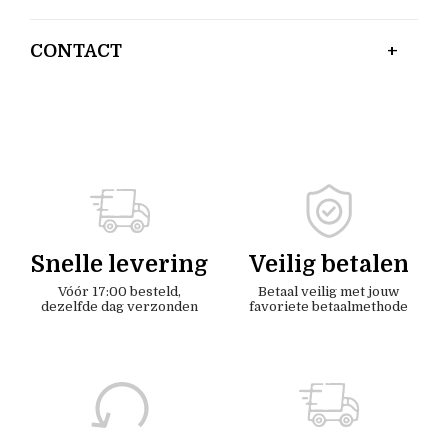
CONTACT
Snelle levering
Veilig betalen
Vóór 17:00 besteld,
Betaal veilig met jouw
dezelfde dag verzonden
favoriete betaalmethode