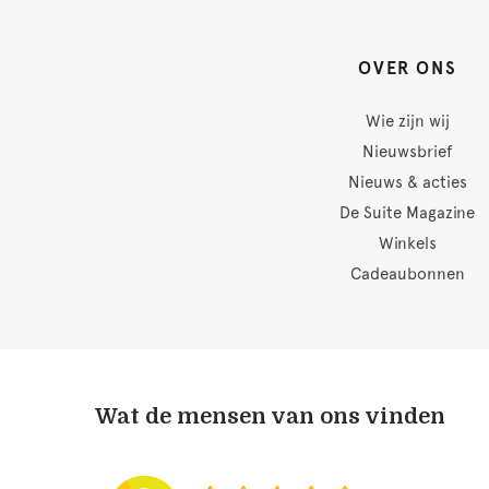
OVER ONS
Wie zijn wij
Nieuwsbrief
Nieuws & acties
De Suite Magazine
Winkels
Cadeaubonnen
Wat de mensen van ons vinden