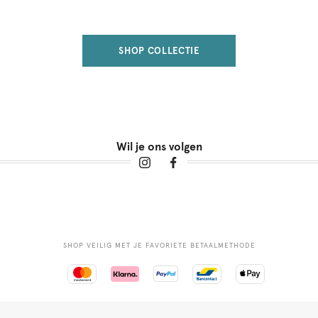
SHOP COLLECTIE
Wil je ons volgen
SHOP VEILIG MET JE FAVORIETE BETAALMETHODE