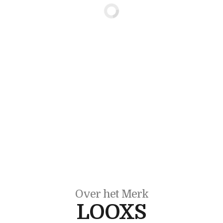
Over het Merk
LOOXS