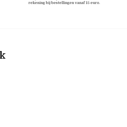
rekening bij bestellingen vanaf 15 euro.
ok