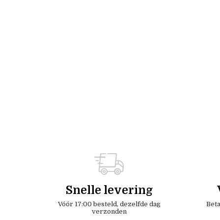
Snelle levering
Vóór 17:00 besteld, dezelfde dag
Beta
verzonden