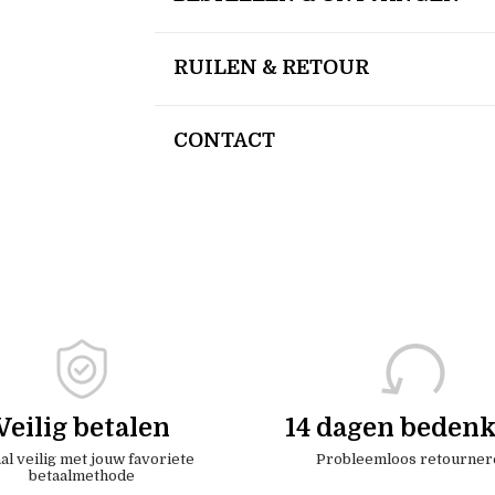
RUILEN & RETOUR
CONTACT
Veilig betalen
14 dagen bedenk
al veilig met jouw favoriete
Probleemloos retourner
betaalmethode