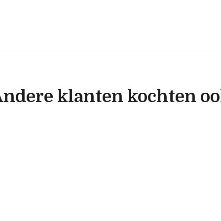
ndere klanten kochten o