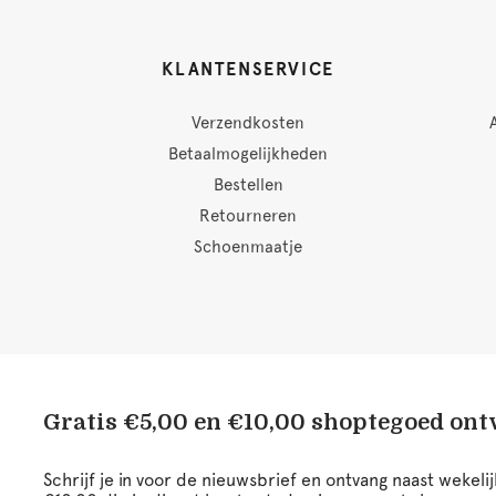
KLANTENSERVICE
Verzendkosten
Betaalmogelijkheden
Bestellen
Retourneren
Schoenmaatje
Gratis €5,00 en €10,00 shoptegoed on
Schrijf je in voor de nieuwsbrief en ontvang naast wekel