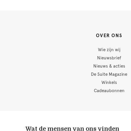
OVER ONS
Wie zijn wij
Nieuwsbrief
Nieuws & acties
De Suite Magazine
Winkels
Cadeaubonnen
Wat de mensen van ons vinden