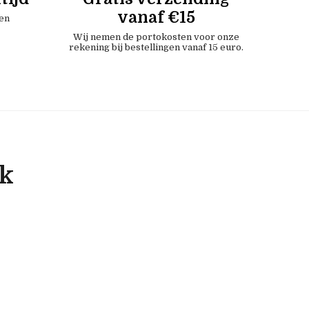
vanaf €15
en
Wij nemen de portokosten voor onze
rekening bij bestellingen vanaf 15 euro.
ok