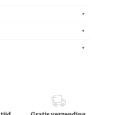
tijd
Gratis verzending