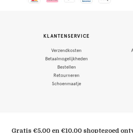
KLANTENSERVICE
Verzendkosten
Betaalmogelijkheden
Bestellen
Retourneren
Schoenmaatje
Gratis €5,00 en €10,00 shoptegoed on