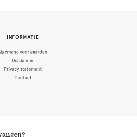
INFORMATIE
Algemene voorwaarden
Disclaimer
Privacy statement
Contact
tvangen?