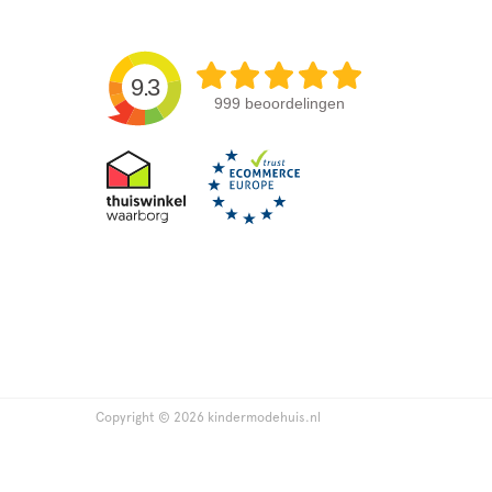
9.3
999 beoordelingen
Copyright © 2026 kindermodehuis.nl