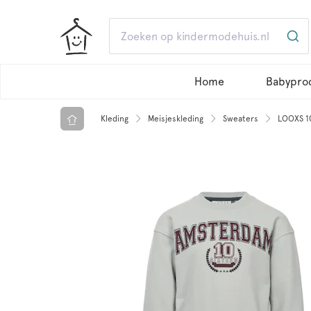
Home
Babypro
Kleding
Meisjeskleding
Sweaters
LOOXS 1