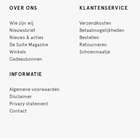
OVER ONS
KLANTENSERVICE
Wie zijn wij
Verzendkosten
Nieuwsbrief
Betaalmogelijkheden
Nieuws & acties
Bestellen
De Suite Magazine
Retourneren
Winkels
Schoenmaatje
Cadeaubonnen
INFORMATIE
Algemene voorwaarden
Disclaimer
Privacy statement
Contact