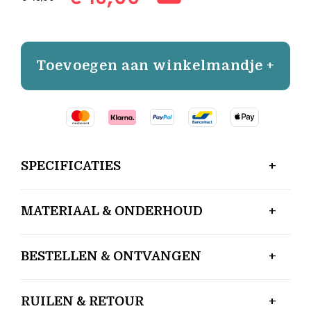
Toevoegen aan winkelmandje +
SPECIFICATIES
MATERIAAL & ONDERHOUD
BESTELLEN & ONTVANGEN
RUILEN & RETOUR