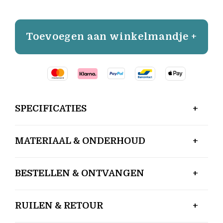
Toevoegen aan winkelmandje +
SPECIFICATIES
MATERIAAL & ONDERHOUD
BESTELLEN & ONTVANGEN
RUILEN & RETOUR