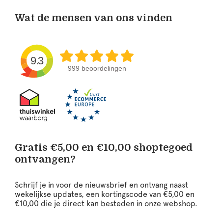
Wat de mensen van ons vinden
9.3
999 beoordelingen
Gratis €5,00 en €10,00 shoptegoed
ontvangen?
Schrijf je in voor de nieuwsbrief en ontvang naast
wekelijkse updates, een kortingscode van €5,00 en
€10,00 die je direct kan besteden in onze webshop.