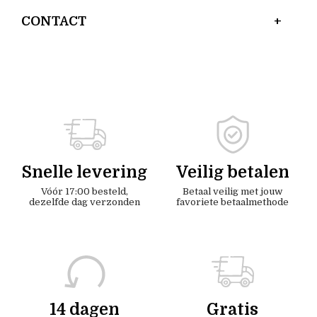
CONTACT
Snelle levering
Veilig betalen
Vóór 17:00 besteld,
Betaal veilig met jouw
dezelfde dag verzonden
favoriete betaalmethode
14 dagen
Gratis