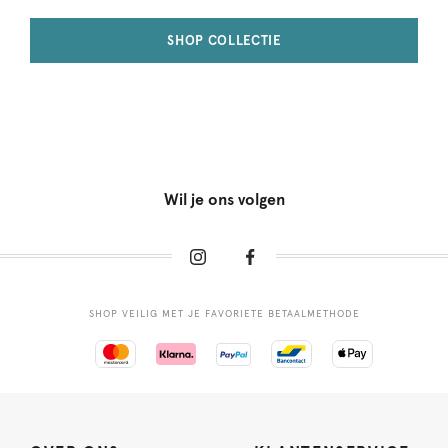
SHOP COLLECTIE
Wil je ons volgen
SHOP VEILIG MET JE FAVORIETE BETAALMETHODE