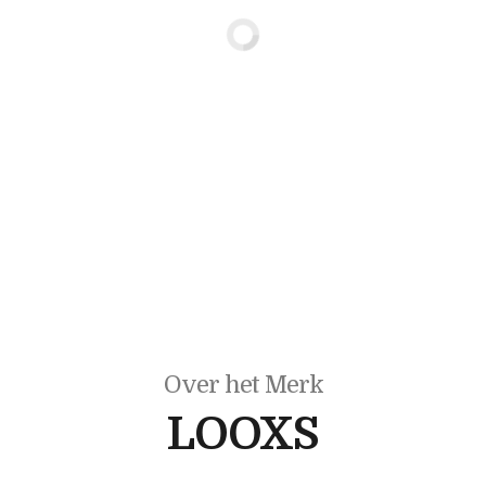
Over het Merk
LOOXS