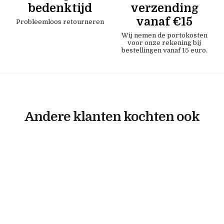
bedenktijd
verzending
vanaf €15
Probleemloos retourneren
Wij nemen de portokosten
voor onze rekening bij
bestellingen vanaf 15 euro.
Andere klanten kochten ook