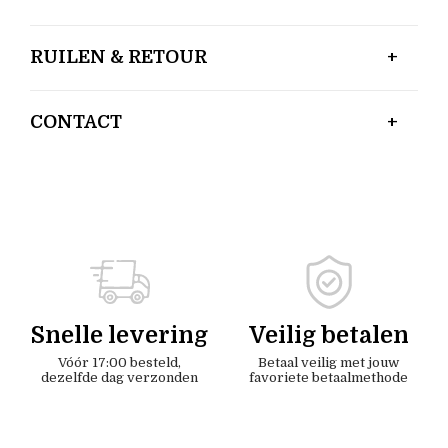
RUILEN & RETOUR
CONTACT
Snelle levering
Veilig betalen
Vóór 17:00 besteld,
Betaal veilig met jouw
dezelfde dag verzonden
favoriete betaalmethode