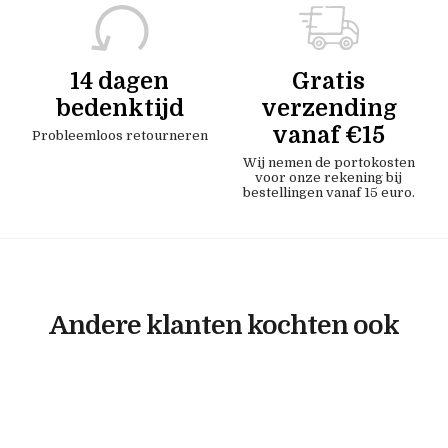
14 dagen
Gratis
bedenktijd
verzending
vanaf €15
Probleemloos retourneren
Wij nemen de portokosten
voor onze rekening bij
bestellingen vanaf 15 euro.
Andere klanten kochten ook