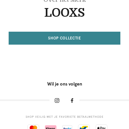
LOOXS
SHOP COLLECTIE
Wil je ons volgen
SHOP VEILIG MET JE FAVORIETE BETAALMETHODE