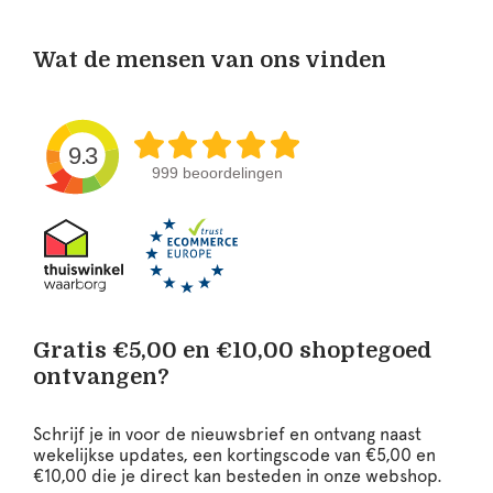
Wat de mensen van ons vinden
9.3
999 beoordelingen
Gratis €5,00 en €10,00 shoptegoed
ontvangen?
Schrijf je in voor de nieuwsbrief en ontvang naast
wekelijkse updates, een kortingscode van €5,00 en
€10,00 die je direct kan besteden in onze webshop.