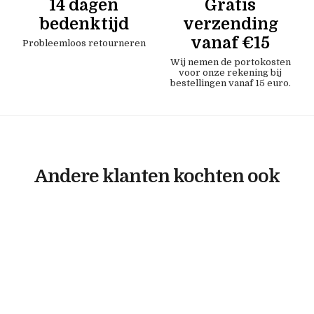
14 dagen
Gratis
bedenktijd
verzending
vanaf €15
Probleemloos retourneren
Wij nemen de portokosten
voor onze rekening bij
bestellingen vanaf 15 euro.
Andere klanten kochten ook