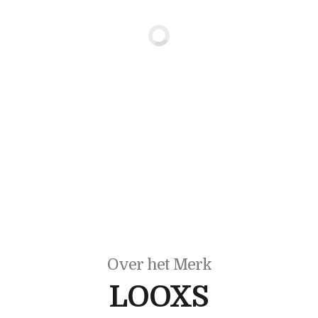
Over het Merk
LOOXS