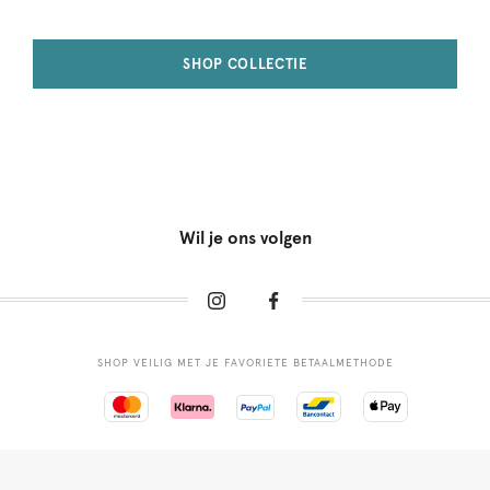
SHOP COLLECTIE
Wil je ons volgen
SHOP VEILIG MET JE FAVORIETE BETAALMETHODE