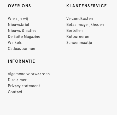
OVER ONS
KLANTENSERVICE
Wie zijn wij
Verzendkosten
Nieuwsbrief
Betaalmogelijkheden
Nieuws & acties
Bestellen
De Suite Magazine
Retourneren
Winkels
Schoenmaatje
Cadeaubonnen
INFORMATIE
Algemene voorwaarden
Disclaimer
Privacy statement
Contact