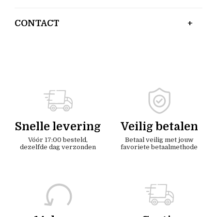
CONTACT
Snelle levering
Veilig betalen
Vóór 17:00 besteld,
Betaal veilig met jouw
dezelfde dag verzonden
favoriete betaalmethode