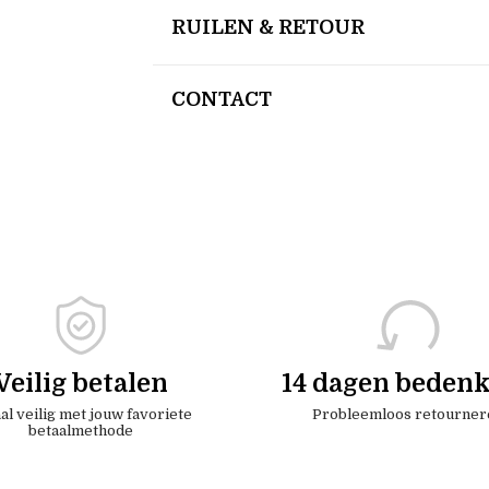
RUILEN & RETOUR
CONTACT
Veilig betalen
14 dagen bedenk
al veilig met jouw favoriete
Probleemloos retourner
betaalmethode