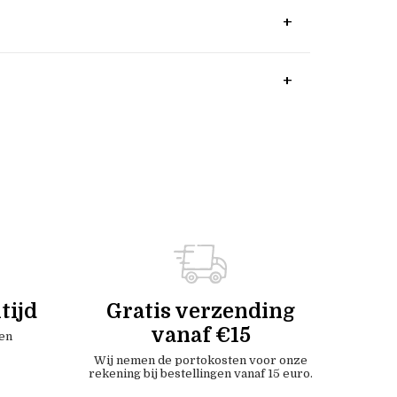
tijd
Gratis verzending
vanaf €15
en
Wij nemen de portokosten voor onze
rekening bij bestellingen vanaf 15 euro.