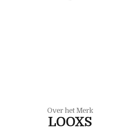
Over het Merk
LOOXS