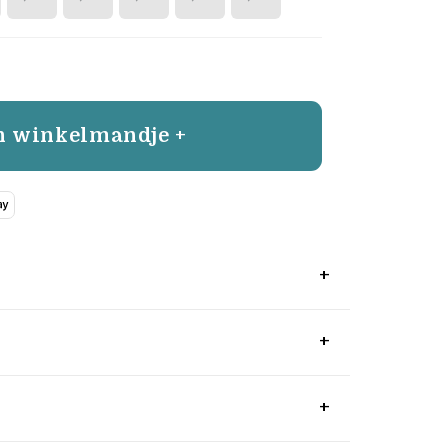
n winkelmandje +