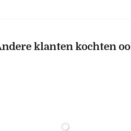
ndere klanten kochten o