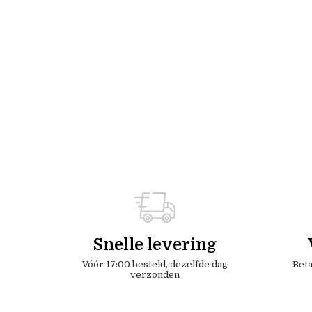
Snelle levering
Vóór 17:00 besteld, dezelfde dag
Beta
verzonden