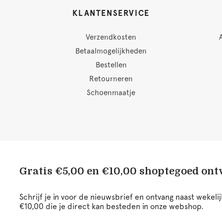
KLANTENSERVICE
Verzendkosten
Betaalmogelijkheden
Bestellen
Retourneren
Schoenmaatje
Gratis €5,00 en €10,00 shoptegoed on
Schrijf je in voor de nieuwsbrief en ontvang naast wekel
€10,00 die je direct kan besteden in onze webshop.