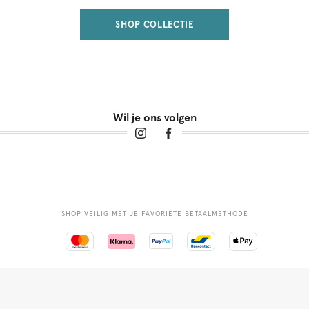
SHOP COLLECTIE
Wil je ons volgen
SHOP VEILIG MET JE FAVORIETE BETAALMETHODE